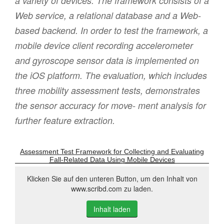
a variety of devices. The framework consists of a
Web service, a relational database and a Web-
based backend. In order to test the framework, a
mobile device client recording accelerometer
and gyroscope sensor data is implemented on
the iOS platform. The evaluation, which includes
three mobility assessment tests, demonstrates
the sensor accuracy for move- ment analysis for
further feature extraction.
Assessment Test Framework for Collecting and Evaluating
Fall-Related Data Using Mobile Devices
Klicken Sie auf den unteren Button, um den Inhalt von
www.scribd.com zu laden.
Inhalt laden