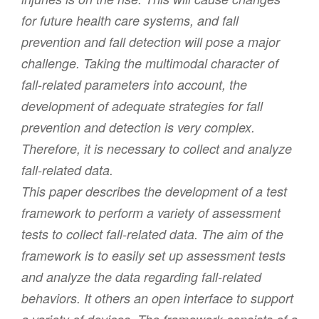
for future health care systems, and fall
prevention and fall detection will pose a major
challenge. Taking the multimodal character of
fall-related parameters into account, the
development of adequate strategies for fall
prevention and detection is very complex.
Therefore, it is necessary to collect and analyze
fall-related data.
This paper describes the development of a test
framework to perform a variety of assessment
tests to collect fall-related data. The aim of the
framework is to easily set up assessment tests
and analyze the data regarding fall-related
behaviors. It others an open interface to support