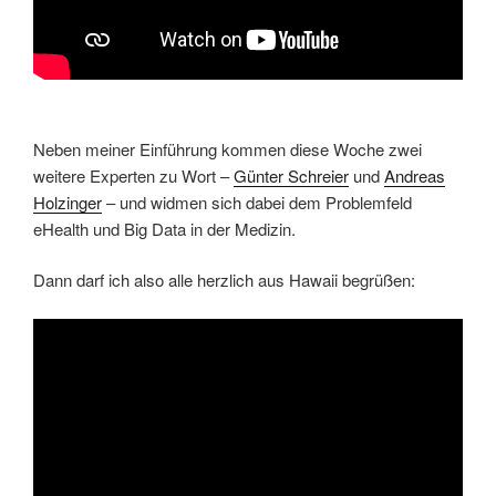
Neben meiner Einführung kommen diese Woche zwei
weitere Experten zu Wort –
Günter Schreier
und
Andreas
Holzinger
– und widmen sich dabei dem Problemfeld
eHealth und Big Data in der Medizin.
Dann darf ich also alle herzlich aus Hawaii begrüßen: