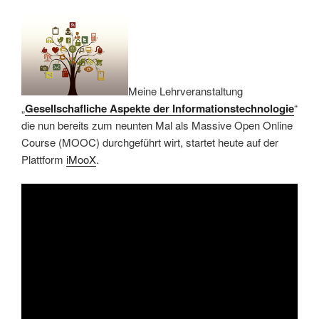
Meine Lehrveranstaltung
„
Gesellschafliche Aspekte der Informationstechnologie
“
die nun bereits zum neunten Mal als Massive Open Online
Course (MOOC) durchgeführt wirt, startet heute auf der
Plattform
iMooX
.