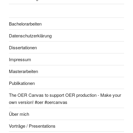
Bachelorarbeiten
Datenschutzerklärung
Dissertationen
Impressum
Masterarbeiten
Publikationen
The OER Canvas to support OER production - Make your
own version! #oer #oercanvas
Über mich
Vorträge / Presentations