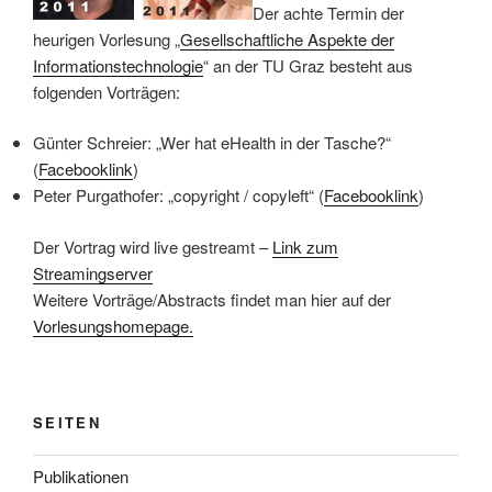
Der achte Termin der
heurigen Vorlesung „
Gesellschaftliche Aspekte der
Informationstechnologie
“ an der TU Graz besteht aus
folgenden Vorträgen:
Günter Schreier: „Wer hat eHealth in der Tasche?“
(
Facebooklink
)
Peter Purgathofer: „copyright / copyleft“ (
Facebooklink
)
Der Vortrag wird live gestreamt –
Link zum
Streamingserver
Weitere Vorträge/Abstracts findet man hier auf der
Vorlesungshomepage.
SEITEN
Publikationen