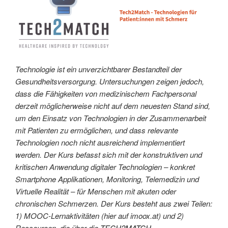
Technologie ist ein unverzichtbarer Bestandteil der
Gesundheitsversorgung. Untersuchungen zeigen jedoch,
dass die Fähigkeiten von medizinischem Fachpersonal
derzeit möglicherweise nicht auf dem neuesten Stand sind,
um den Einsatz von Technologien in der Zusammenarbeit
mit Patienten zu ermöglichen, und dass relevante
Technologien noch nicht ausreichend implementiert
werden. Der Kurs befasst sich mit der konstruktiven und
kritischen Anwendung digitaler Technologien – konkret
Smartphone Applikationen, Monitoring, Telemedizin und
Virtuelle Realität – für Menschen mit akuten oder
chronischen Schmerzen. Der Kurs besteht aus zwei Teilen:
1) MOOC-Lernaktivitäten (hier auf imoox.at) und 2)
Ressourcen, die über die
TECH2MATCH-