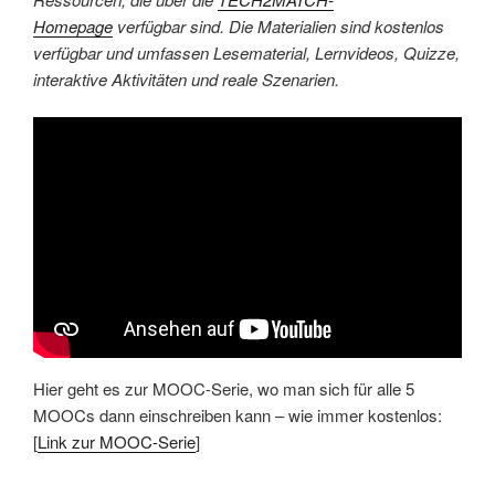
Homepage
verfügbar sind. Die Materialien sind kostenlos
verfügbar und umfassen Lesematerial, Lernvideos, Quizze,
interaktive Aktivitäten und reale Szenarien.
Hier geht es zur MOOC-Serie, wo man sich für alle 5
MOOCs dann einschreiben kann – wie immer kostenlos:
[
Link zur MOOC-Serie
]