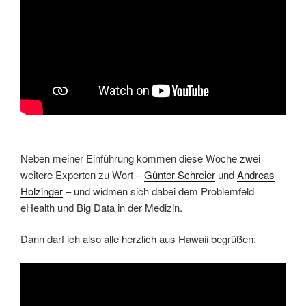
Neben meiner Einführung kommen diese Woche zwei
weitere Experten zu Wort –
Günter Schreier
und
Andreas
Holzinger
– und widmen sich dabei dem Problemfeld
eHealth und Big Data in der Medizin.
Dann darf ich also alle herzlich aus Hawaii begrüßen: