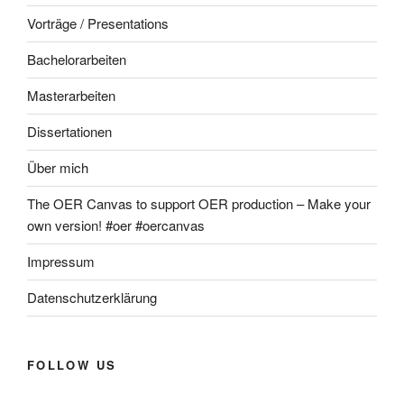
Vorträge / Presentations
Bachelorarbeiten
Masterarbeiten
Dissertationen
Über mich
The OER Canvas to support OER production – Make your
own version! #oer #oercanvas
Impressum
Datenschutzerklärung
FOLLOW US