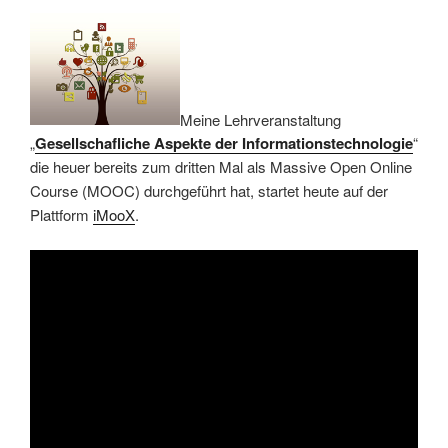
Meine Lehrveranstaltung
„
Gesellschafliche Aspekte der Informationstechnologie
“
die heuer bereits zum dritten Mal als Massive Open Online
Course (MOOC) durchgeführt hat, startet heute auf der
Plattform
iMooX
.