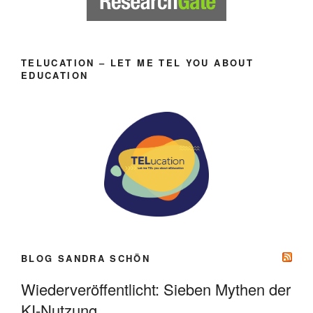
TELUCATION – LET ME TEL YOU ABOUT
EDUCATION
BLOG SANDRA SCHÖN
Wiederveröffentlicht: Sieben Mythen der
KI-Nutzung.