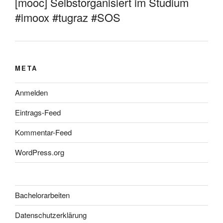
[mooc] Selbstorganisiert im Studium
#imoox #tugraz #SOS
META
Anmelden
Eintrags-Feed
Kommentar-Feed
WordPress.org
Bachelorarbeiten
Datenschutzerklärung