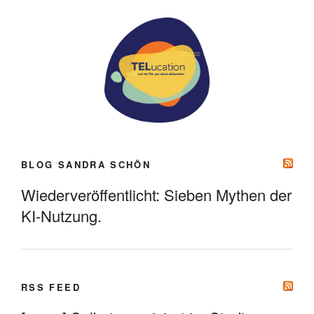
BLOG SANDRA SCHÖN
Wiederveröffentlicht: Sieben Mythen der
KI-Nutzung.
RSS FEED