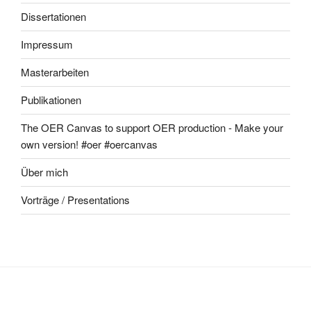
Dissertationen
Impressum
Masterarbeiten
Publikationen
The OER Canvas to support OER production - Make your
own version! #oer #oercanvas
Über mich
Vorträge / Presentations