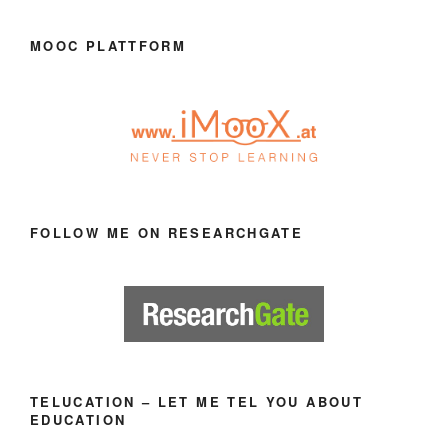
MOOC PLATTFORM
FOLLOW ME ON RESEARCHGATE
TELUCATION – LET ME TEL YOU ABOUT
EDUCATION