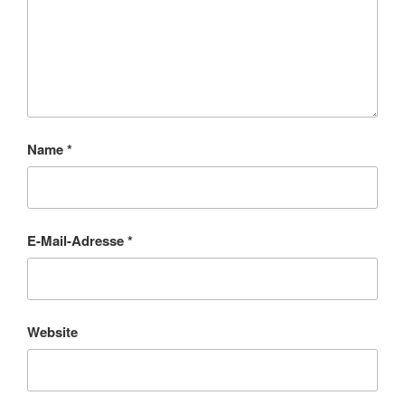
Name
*
E-Mail-Adresse
*
Website