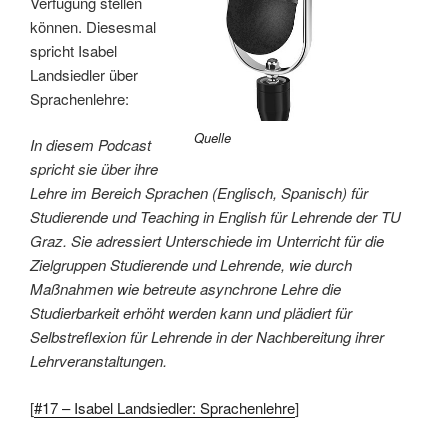
Verfügung stellen
können. Diesesmal
spricht Isabel
Landsiedler über
Sprachenlehre:
Quelle
In diesem Podcast
spricht sie über ihre
Lehre im Bereich Sprachen (Englisch, Spanisch) für
Studierende und Teaching in English für Lehrende der TU
Graz. Sie adressiert Unterschiede im Unterricht für die
Zielgruppen Studierende und Lehrende, wie durch
Maßnahmen wie betreute asynchrone Lehre die
Studierbarkeit erhöht werden kann und plädiert für
Selbstreflexion für Lehrende in der Nachbereitung ihrer
Lehrveranstaltungen.
[
#17 – Isabel Landsiedler: Sprachenlehre
]