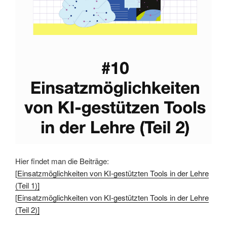
Hier findet man die Beiträge:
[
Einsatzmöglichkeiten von KI-gestützten Tools in der Lehre
(Teil
1)]
[
Einsatzmöglichkeiten von KI-gestützten Tools in der Lehre
(Teil 2)]