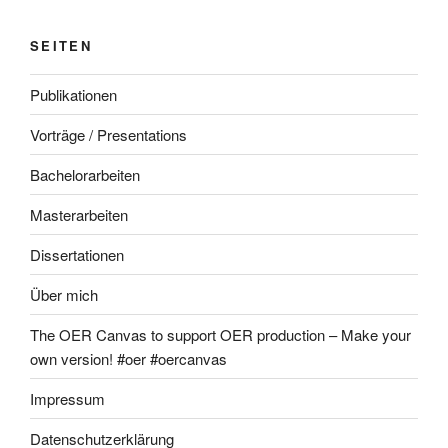
SEITEN
Publikationen
Vorträge / Presentations
Bachelorarbeiten
Masterarbeiten
Dissertationen
Über mich
The OER Canvas to support OER production – Make your
own version! #oer #oercanvas
Impressum
Datenschutzerklärung