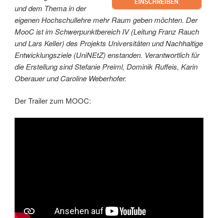
und dem Thema in der
eigenen Hochschullehre mehr Raum geben möchten. Der
MooC ist im Schwerpunktbereich IV (Leitung Franz Rauch
und Lars Keller) des Projekts Universitäten und Nachhaltige
Entwicklungsziele (UniNEtZ) enstanden. Verantwortlich für
die Erstellung sind Stefanie Preiml, Dominik Ruffeis, Karin
Oberauer und Caroline Weberhofer.
Der Trailer zum MOOC: