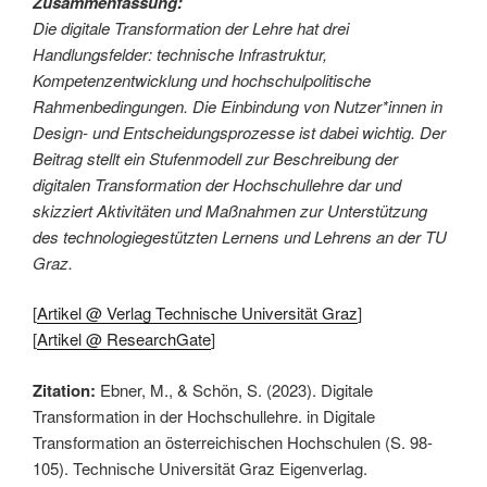
Zusammenfassung:
Die digitale Transformation der Lehre hat drei
Handlungsfelder: technische Infrastruktur,
Kompetenzentwicklung und hochschulpolitische
Rahmenbedingungen. Die Einbindung von Nutzer*innen in
Design- und Entscheidungsprozesse ist dabei wichtig. Der
Beitrag stellt ein Stufenmodell zur Beschreibung der
digitalen Transformation der Hochschullehre dar und
skizziert Aktivitäten und Maßnahmen zur Unterstützung
des technologiegestützten Lernens und Lehrens an der TU
Graz.
[
Artikel @ Verlag Technische Universität Graz
]
[
Artikel @ ResearchGate
]
Zitation:
Ebner, M., & Schön, S. (2023). Digitale
Transformation in der Hochschullehre. in Digitale
Transformation an österreichischen Hochschulen (S. 98-
105). Technische Universität Graz Eigenverlag.