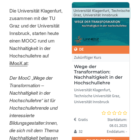
Die Universität Klagenfurt,
zusammen mit der TU
Graz und der Universität
Innsbruck, starten heute
einen MOOC rund um
Nachhaltigkeit in der
Hochschullehre auf
iMooX.at
:
Der MooC „Wege der
Transformation –
Nachhaltigkeit in der
Hochschullehre“ ist für
Hochschullehrende und
interessierte
Bildungsgestalter:innen,
die sich mit dem Thema
Nachhaltigkeit befassen