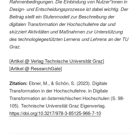
Rahmenbedingungen. Die Einbindung von Nutzer*innen in
Design- und Entscheidungsprozesse ist dabei wichtig. Der
Beitrag stellt ein Stufenmodell zur Beschreibung der
digitalen Transformation der Hochschullehre dar und
skizziert Aktivitäten und Maßnahmen zur Unterstützung
des technologiegestützten Lernens und Lehrens an der TU
Graz.
[
Artikel @ Verlag Technische Universität Graz
]
[
Artikel @ ResearchGate
]
Zitation:
Ebner, M., & Schön, S. (2023). Digitale
Transformation in der Hochschullehre. in Digitale
Transformation an österreichischen Hochschulen (S. 98-
105). Technische Universität Graz Eigenverlag.
https://doi.org/10.3217/978-3-85125-966-7-10