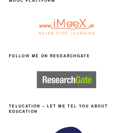
MOOC PLATTFORM
FOLLOW ME ON RESEARCHGATE
TELUCATION – LET ME TEL YOU ABOUT
EDUCATION