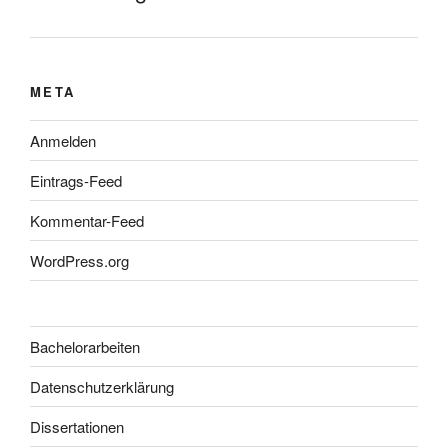
META
Anmelden
Eintrags-Feed
Kommentar-Feed
WordPress.org
Bachelorarbeiten
Datenschutzerklärung
Dissertationen