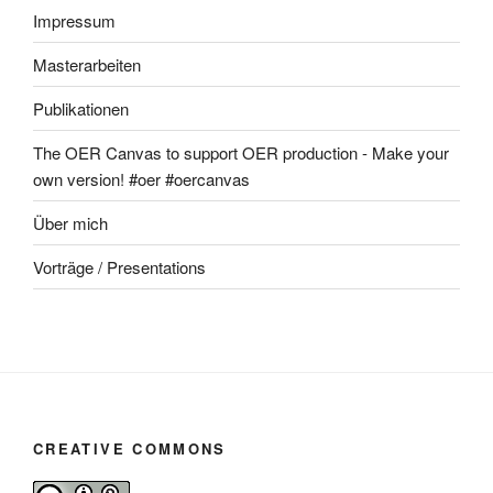
Impressum
Masterarbeiten
Publikationen
The OER Canvas to support OER production - Make your
own version! #oer #oercanvas
Über mich
Vorträge / Presentations
CREATIVE COMMONS