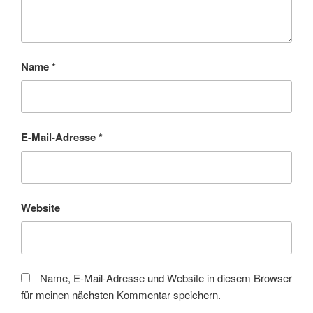
Name
*
E-Mail-Adresse
*
Website
Name, E-Mail-Adresse und Website in diesem Browser
für meinen nächsten Kommentar speichern.