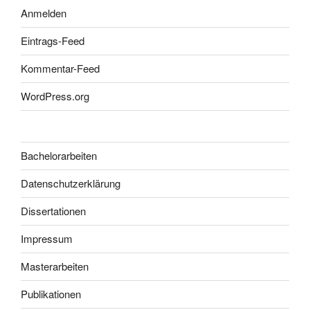
Anmelden
Eintrags-Feed
Kommentar-Feed
WordPress.org
Bachelorarbeiten
Datenschutzerklärung
Dissertationen
Impressum
Masterarbeiten
Publikationen