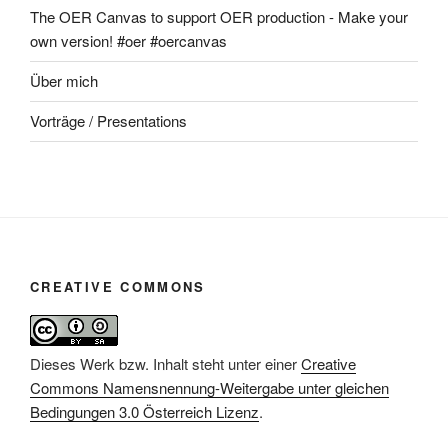
The OER Canvas to support OER production - Make your
own version! #oer #oercanvas
Über mich
Vorträge / Presentations
CREATIVE COMMONS
Dieses Werk bzw. Inhalt steht unter einer
Creative
Commons Namensnennung-Weitergabe unter gleichen
Bedingungen 3.0 Österreich Lizenz
.