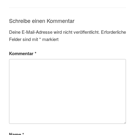
Schreibe einen Kommentar
Deine E-Mail-Adresse wird nicht veröffentlicht.
Erforderliche
Felder sind mit
*
markiert
Kommentar
*
Name
*