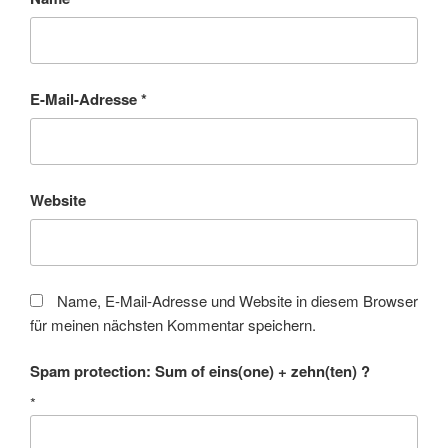
E-Mail-Adresse
*
Website
Name, E-Mail-Adresse und Website in diesem Browser
für meinen nächsten Kommentar speichern.
Spam protection: Sum of eins(one) + zehn(ten) ?
*