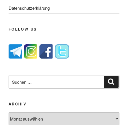
Datenschutzerklärung
FOLLOW US
Suche
Suche
nach:
ARCHIV
Archiv