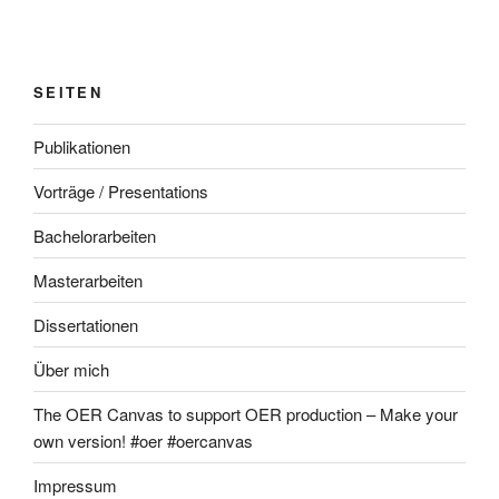
SEITEN
Publikationen
Vorträge / Presentations
Bachelorarbeiten
Masterarbeiten
Dissertationen
Über mich
The OER Canvas to support OER production – Make your
own version! #oer #oercanvas
Impressum