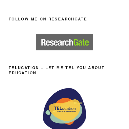
FOLLOW ME ON RESEARCHGATE
TELUCATION – LET ME TEL YOU ABOUT
EDUCATION