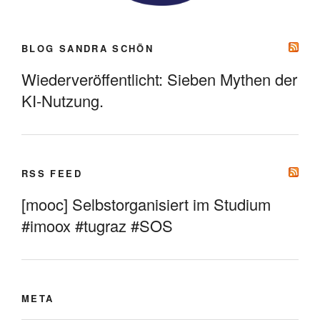
BLOG SANDRA SCHÖN
Wiederveröffentlicht: Sieben Mythen der
KI-Nutzung.
RSS FEED
[mooc] Selbstorganisiert im Studium
#imoox #tugraz #SOS
META