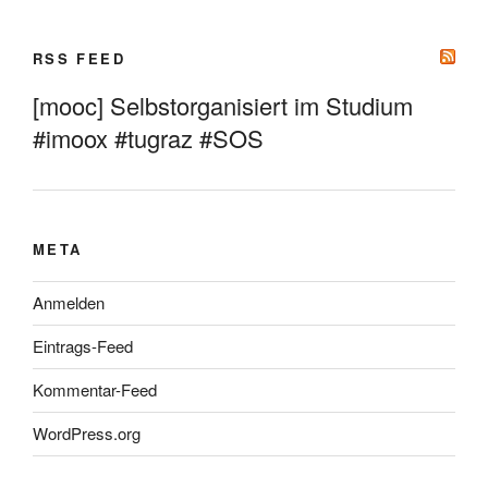
RSS FEED
[mooc] Selbstorganisiert im Studium
#imoox #tugraz #SOS
META
Anmelden
Eintrags-Feed
Kommentar-Feed
WordPress.org