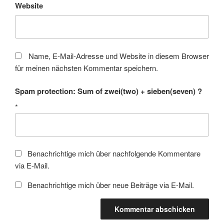
Website
Name, E-Mail-Adresse und Website in diesem Browser
für meinen nächsten Kommentar speichern.
Spam protection: Sum of zwei(two) + sieben(seven) ?
*
Benachrichtige mich über nachfolgende Kommentare
via E-Mail.
Benachrichtige mich über neue Beiträge via E-Mail.