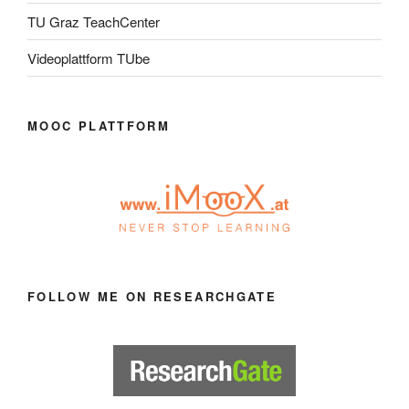
TU Graz TeachCenter
Videoplattform TUbe
MOOC PLATTFORM
FOLLOW ME ON RESEARCHGATE