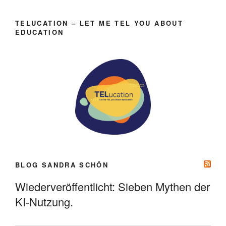
TELUCATION – LET ME TEL YOU ABOUT
EDUCATION
BLOG SANDRA SCHÖN
Wiederveröffentlicht: Sieben Mythen der
KI-Nutzung.