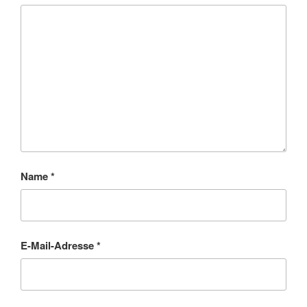
Name
*
E-Mail-Adresse
*