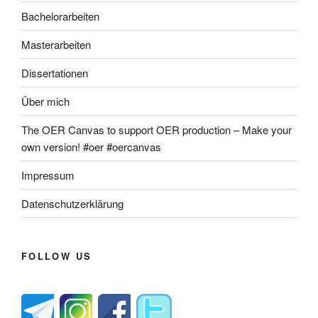
Bachelorarbeiten
Masterarbeiten
Dissertationen
Über mich
The OER Canvas to support OER production – Make your
own version! #oer #oercanvas
Impressum
Datenschutzerklärung
FOLLOW US