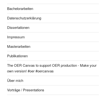
Bachelorarbeiten
Datenschutzerklärung
Dissertationen
Impressum
Masterarbeiten
Publikationen
The OER Canvas to support OER production - Make your
own version! #oer #oercanvas
Über mich
Vorträge / Presentations