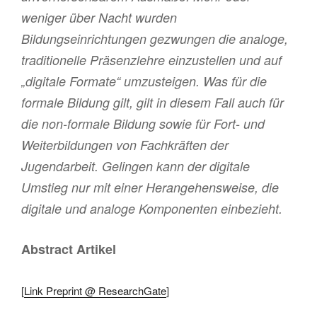
weniger über Nacht wurden
Bildungseinrichtungen gezwungen die analoge,
traditionelle Präsenzlehre einzustellen und auf
„digitale Formate“ umzusteigen. Was für die
formale Bildung gilt, gilt in diesem Fall auch für
die non-formale Bildung sowie für Fort- und
Weiterbildungen von Fachkräften der
Jugendarbeit. Gelingen kann der digitale
Umstieg nur mit einer Herangehensweise, die
digitale und analoge Komponenten einbezieht.
Abstract Artikel
[
Link Preprint @ ResearchGate
]