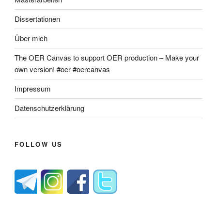
Dissertationen
Über mich
The OER Canvas to support OER production – Make your
own version! #oer #oercanvas
Impressum
Datenschutzerklärung
FOLLOW US