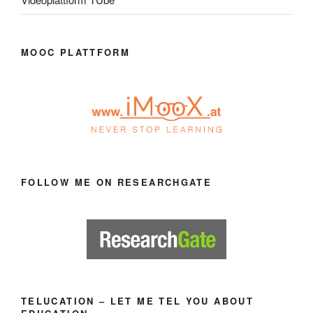
MOOC PLATTFORM
FOLLOW ME ON RESEARCHGATE
TELUCATION – LET ME TEL YOU ABOUT