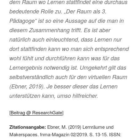
dem Raum wo Lernen stattfindet eine durchaus
bedeutende Rolle zu. „Der Raum als 3.
Pädagoge“ ist so eine Aussage auf die man in
diesem Zusammenhang trifft. Es ist aber
natürlich auch einleuchtend, dass Lernen nur
dort stattfinden kann wo man sich entsprechend
wohl fühlt und durchführen kann was für das
Lernergebnis notwendig ist. Umgekehrt gilt das
selbstverständlich auch für den virtuellen Raum
(Ebner, 2019). Je besser dieser das Lernen
unterstützen kann, umso hilfreicher.
[
Beitrag @ ResearchGate
]
Zitationsangabe:
Ebner, M. (2019) Lernräume und
Makerspaces. fnma-Magazin 02/2019. S. 13-15. ISSN: