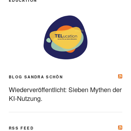
EDUCATION
BLOG SANDRA SCHÖN
Wiederveröffentlicht: Sieben Mythen der
KI-Nutzung.
RSS FEED