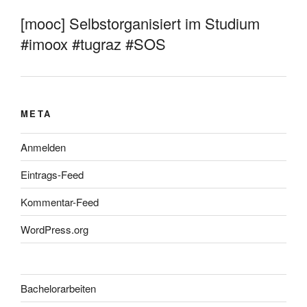
[mooc] Selbstorganisiert im Studium
#imoox #tugraz #SOS
META
Anmelden
Eintrags-Feed
Kommentar-Feed
WordPress.org
Bachelorarbeiten