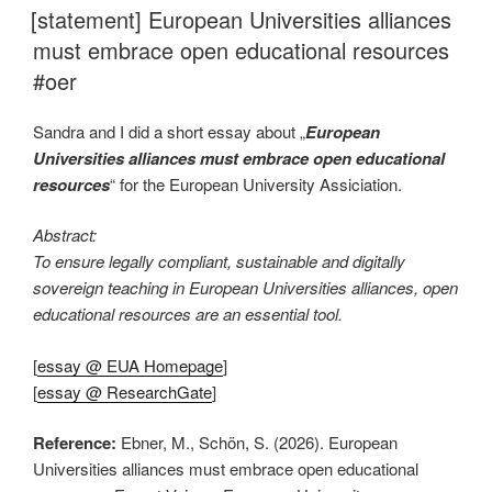
AM
[statement] European Universities alliances
must embrace open educational resources
#oer
Sandra and I did a short essay about „
European
Universities alliances must embrace open educational
resources
“ for the European University Assiciation.
Abstract:
To ensure legally compliant, sustainable and digitally
sovereign teaching in European Universities alliances, open
educational resources are an essential tool.
[
essay @ EUA Homepage
]
[
essay @ ResearchGate
]
Reference:
Ebner, M., Schön, S. (2026). European
Universities alliances must embrace open educational