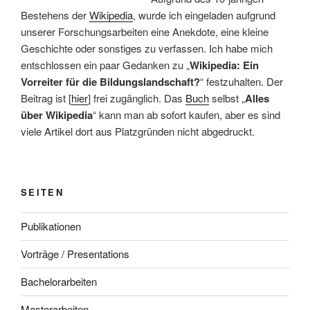
Bestehens der
Wikipedia
, wurde ich eingeladen aufgrund
unserer Forschungsarbeiten eine Anekdote, eine kleine
Geschichte oder sonstiges zu verfassen. Ich habe mich
entschlossen ein paar Gedanken zu „
Wikipedia: Ein
Vorreiter für die Bildungslandschaft?
“ festzuhalten. Der
Beitrag ist [
hier
] frei zugänglich. Das
Buch
selbst „
Alles
über Wikipedia
“ kann man ab sofort kaufen, aber es sind
viele Artikel dort aus Platzgründen nicht abgedruckt.
SEITEN
Publikationen
Vorträge / Presentations
Bachelorarbeiten
Masterarbeiten