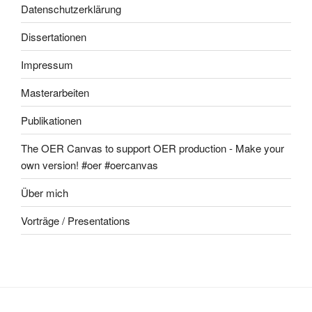
Datenschutzerklärung
Dissertationen
Impressum
Masterarbeiten
Publikationen
The OER Canvas to support OER production - Make your
own version! #oer #oercanvas
Über mich
Vorträge / Presentations