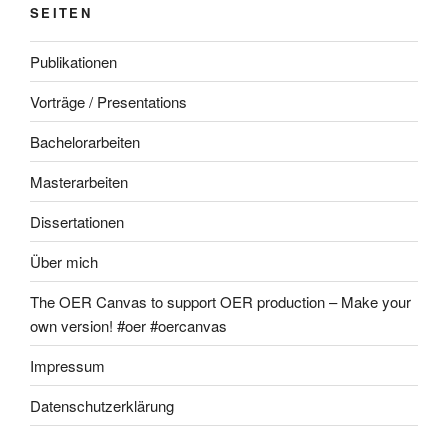
SEITEN
Publikationen
Vorträge / Presentations
Bachelorarbeiten
Masterarbeiten
Dissertationen
Über mich
The OER Canvas to support OER production – Make your
own version! #oer #oercanvas
Impressum
Datenschutzerklärung