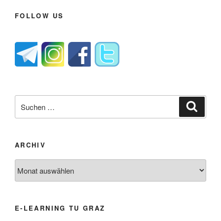
FOLLOW US
Suche
Suche
nach:
ARCHIV
Archiv
E-LEARNING TU GRAZ