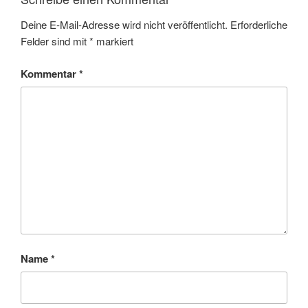
Deine E-Mail-Adresse wird nicht veröffentlicht.
Erforderliche
Felder sind mit
*
markiert
Kommentar
*
Name
*