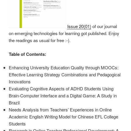
Issue 20(01)
of our journal
on emerging technologies for learning got published. Enjoy
the readings as usual for free :-).
Table of Contents:
Enhancing University Education Quality through MOOCs:
Effective Learning Strategy Combinations and Pedagogical
Innovations
Evaluating Cognitive Aspects of ADHD Students Using
Brain-Computer Interface and a Digital Game: A Study in
Brazil
Needs Analysis from Teachers’ Experiences in Online
Academic English Writing Model for Chinese EFL College
Students
Research in Online Teacher Professional Development: A