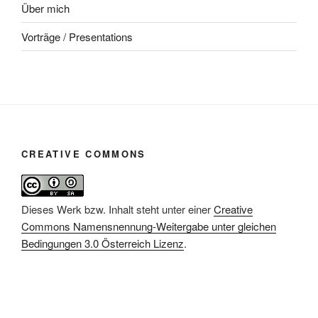
Über mich
Vorträge / Presentations
CREATIVE COMMONS
Dieses Werk bzw. Inhalt steht unter einer
Creative
Commons Namensnennung-Weitergabe unter gleichen
Bedingungen 3.0 Österreich Lizenz
.