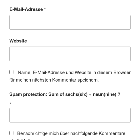
E-Mail-Adresse
*
Website
Name, E-Mail-Adresse und Website in diesem Browser
für meinen nächsten Kommentar speichern.
Spam protection: Sum of sechs(six) + neun(nine) ?
*
Benachrichtige mich über nachfolgende Kommentare