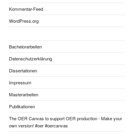
Kommentar-Feed
WordPress.org
Bachelorarbeiten
Datenschutzerklärung
Dissertationen
Impressum
Masterarbeiten
Publikationen
The OER Canvas to support OER production - Make your
own version! #oer #oercanvas