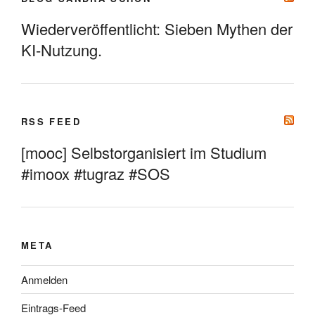
Wiederveröffentlicht: Sieben Mythen der
KI-Nutzung.
RSS FEED
[mooc] Selbstorganisiert im Studium
#imoox #tugraz #SOS
META
Anmelden
Eintrags-Feed