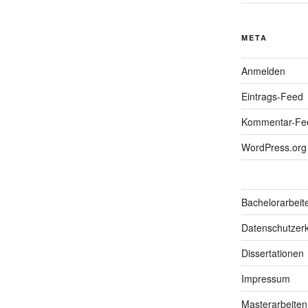
META
Anmelden
Eintrags-Feed
Kommentar-Fe
WordPress.org
Bachelorarbeit
Datenschutzerk
Dissertationen
Impressum
Masterarbeiten