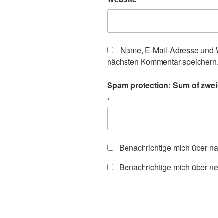
Name, E-Mail-Adresse und W
nächsten Kommentar speichern
Spam protection: Sum of zwei(
*
Benachrichtige mich über n
Benachrichtige mich über ne