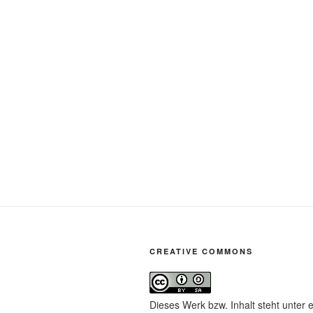
CREATIVE COMMONS
Dieses Werk bzw. Inhalt steht unter 