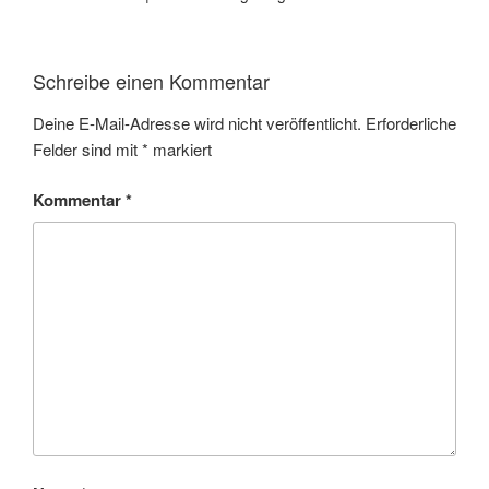
Schreibe einen Kommentar
Deine E-Mail-Adresse wird nicht veröffentlicht.
Erforderliche
Felder sind mit
*
markiert
Kommentar
*