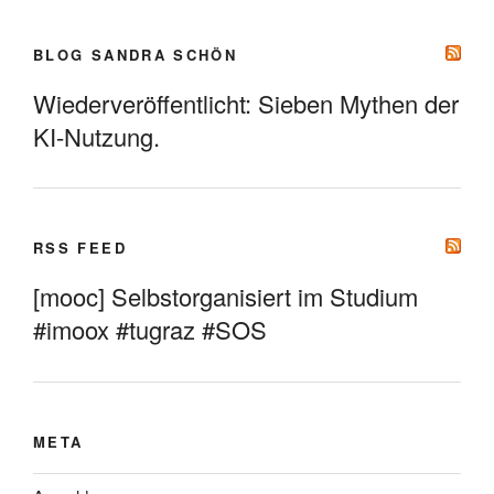
BLOG SANDRA SCHÖN
Wiederveröffentlicht: Sieben Mythen der
KI-Nutzung.
RSS FEED
[mooc] Selbstorganisiert im Studium
#imoox #tugraz #SOS
META