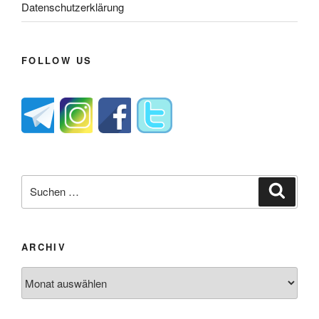
Datenschutzerklärung
FOLLOW US
Suche
Suche
nach:
ARCHIV
Archiv