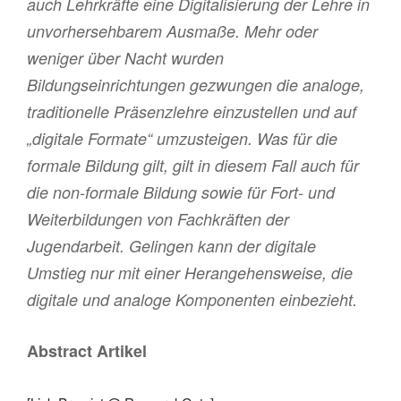
auch Lehrkräfte eine Digitalisierung der Lehre in
unvorhersehbarem Ausmaße. Mehr oder
weniger über Nacht wurden
Bildungseinrichtungen gezwungen die analoge,
traditionelle Präsenzlehre einzustellen und auf
„digitale Formate“ umzusteigen. Was für die
formale Bildung gilt, gilt in diesem Fall auch für
die non-formale Bildung sowie für Fort- und
Weiterbildungen von Fachkräften der
Jugendarbeit. Gelingen kann der digitale
Umstieg nur mit einer Herangehensweise, die
digitale und analoge Komponenten einbezieht.
Abstract Artikel