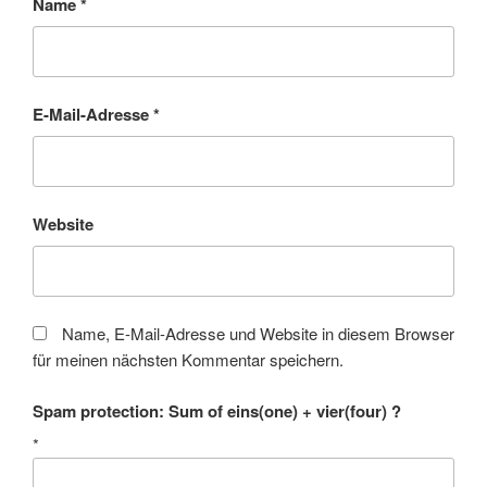
Name
*
E-Mail-Adresse
*
Website
Name, E-Mail-Adresse und Website in diesem Browser
für meinen nächsten Kommentar speichern.
Spam protection: Sum of eins(one) + vier(four) ?
*