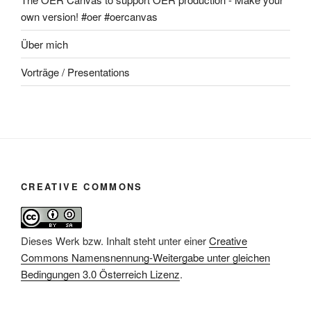
own version! #oer #oercanvas
Über mich
Vorträge / Presentations
CREATIVE COMMONS
Dieses Werk bzw. Inhalt steht unter einer
Creative
Commons Namensnennung-Weitergabe unter gleichen
Bedingungen 3.0 Österreich Lizenz
.