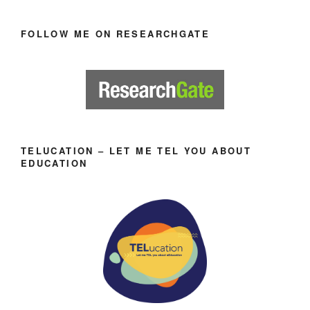
FOLLOW ME ON RESEARCHGATE
TELUCATION – LET ME TEL YOU ABOUT
EDUCATION