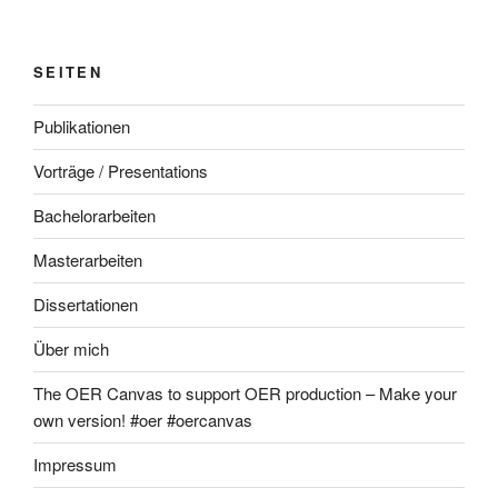
SEITEN
Publikationen
Vorträge / Presentations
Bachelorarbeiten
Masterarbeiten
Dissertationen
Über mich
The OER Canvas to support OER production – Make your
own version! #oer #oercanvas
Impressum