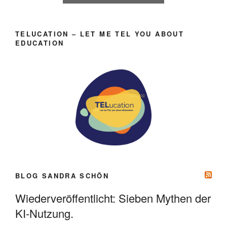
TELUCATION – LET ME TEL YOU ABOUT
EDUCATION
BLOG SANDRA SCHÖN
Wiederveröffentlicht: Sieben Mythen der
KI-Nutzung.