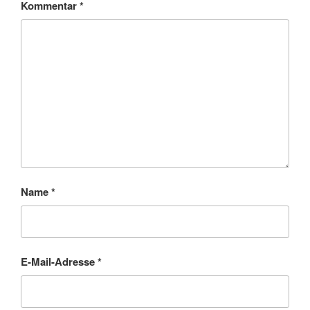
Kommentar
*
Name
*
E-Mail-Adresse
*