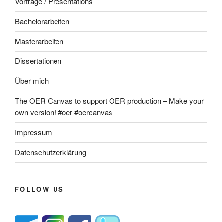
Vorträge / Presentations
Bachelorarbeiten
Masterarbeiten
Dissertationen
Über mich
The OER Canvas to support OER production – Make your
own version! #oer #oercanvas
Impressum
Datenschutzerklärung
FOLLOW US