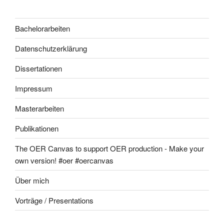
Bachelorarbeiten
Datenschutzerklärung
Dissertationen
Impressum
Masterarbeiten
Publikationen
The OER Canvas to support OER production - Make your
own version! #oer #oercanvas
Über mich
Vorträge / Presentations