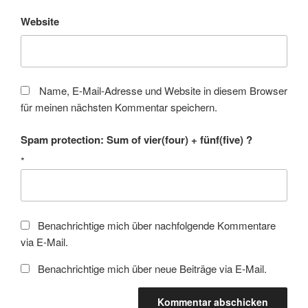
Website
Name, E-Mail-Adresse und Website in diesem Browser
für meinen nächsten Kommentar speichern.
Spam protection: Sum of vier(four) + fünf(five) ?
*
Benachrichtige mich über nachfolgende Kommentare
via E-Mail.
Benachrichtige mich über neue Beiträge via E-Mail.