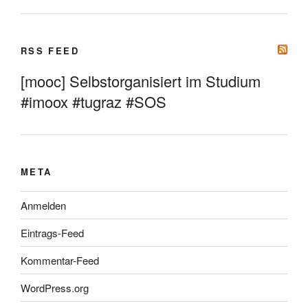
RSS FEED
[mooc] Selbstorganisiert im Studium
#imoox #tugraz #SOS
META
Anmelden
Eintrags-Feed
Kommentar-Feed
WordPress.org