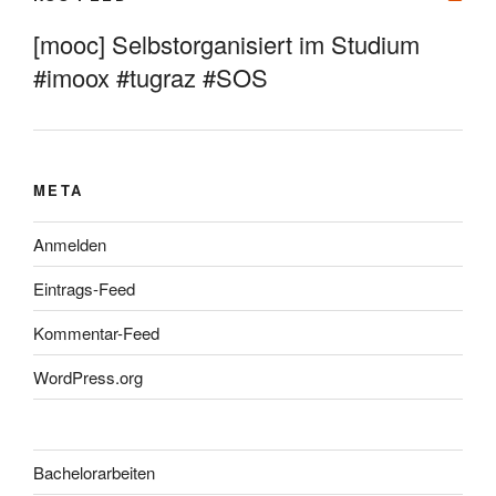
[mooc] Selbstorganisiert im Studium
#imoox #tugraz #SOS
META
Anmelden
Eintrags-Feed
Kommentar-Feed
WordPress.org
Bachelorarbeiten