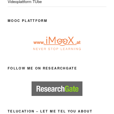
Videoplattform TUbe
MOOC PLATTFORM
FOLLOW ME ON RESEARCHGATE
TELUCATION – LET ME TEL YOU ABOUT