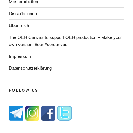
Masterarbeiten
Dissertationen
Über mich
The OER Canvas to support OER production – Make your
own version! #oer #oercanvas
Impressum
Datenschutzerklärung
FOLLOW US