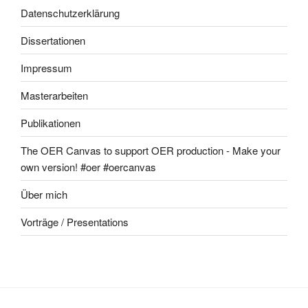
Datenschutzerklärung
Dissertationen
Impressum
Masterarbeiten
Publikationen
The OER Canvas to support OER production - Make your
own version! #oer #oercanvas
Über mich
Vorträge / Presentations