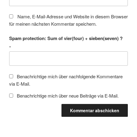
Name, E-Mail-Adresse und Website in diesem Browser
für meinen nächsten Kommentar speichern.
Spam protection: Sum of vier(four) + sieben(seven) ?
*
Benachrichtige mich über nachfolgende Kommentare
via E-Mail.
Benachrichtige mich über neue Beiträge via E-Mail.