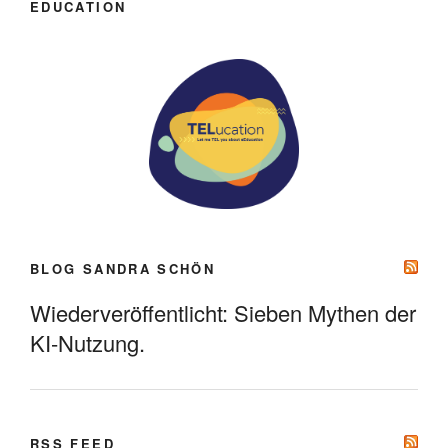
EDUCATION
BLOG SANDRA SCHÖN
Wiederveröffentlicht: Sieben Mythen der
KI-Nutzung.
RSS FEED