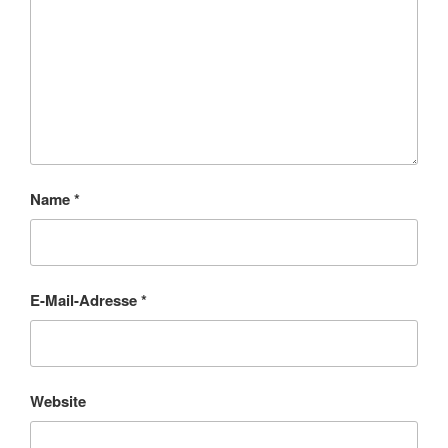
Name
*
E-Mail-Adresse
*
Website