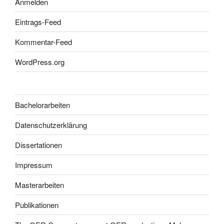
Anmelden
Eintrags-Feed
Kommentar-Feed
WordPress.org
Bachelorarbeiten
Datenschutzerklärung
Dissertationen
Impressum
Masterarbeiten
Publikationen