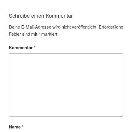
Schreibe einen Kommentar
Deine E-Mail-Adresse wird nicht veröffentlicht.
Erforderliche
Felder sind mit
*
markiert
Kommentar
*
Name
*