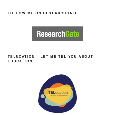
FOLLOW ME ON RESEARCHGATE
TELUCATION – LET ME TEL YOU ABOUT
EDUCATION