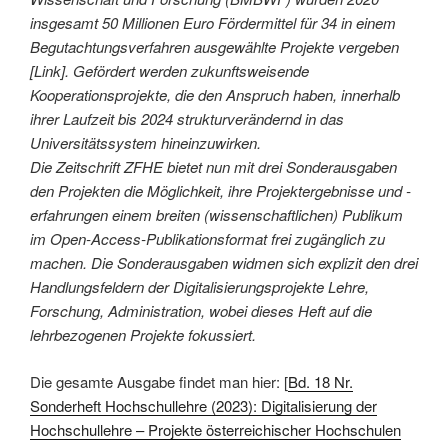
insgesamt 50 Millionen Euro Fördermittel für 34 in einem
Begutachtungsverfahren ausgewählte Projekte vergeben
[Link]. Gefördert werden zukunftsweisende
Kooperationsprojekte, die den Anspruch haben, innerhalb
ihrer Laufzeit bis 2024 strukturverändernd in das
Universitätssystem hineinzuwirken.
Die Zeitschrift ZFHE bietet nun mit drei Sonderausgaben
den Projekten die Möglichkeit, ihre Projektergebnisse und -
erfahrungen einem breiten (wissenschaftlichen) Publikum
im Open-Access-Publikationsformat frei zugänglich zu
machen. Die Sonderausgaben widmen sich explizit den drei
Handlungsfeldern der Digitalisierungsprojekte Lehre,
Forschung, Administration, wobei dieses Heft auf die
lehrbezogenen Projekte fokussiert.
Die gesamte Ausgabe findet man hier: [
Bd. 18 Nr.
Sonderheft Hochschullehre (2023): Digitalisierung der
Hochschullehre – Projekte österreichischer Hochschulen