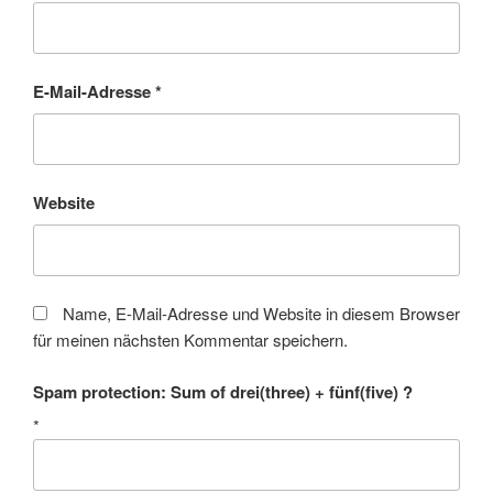
E-Mail-Adresse
*
Website
Name, E-Mail-Adresse und Website in diesem Browser
für meinen nächsten Kommentar speichern.
Spam protection: Sum of drei(three) + fünf(five) ?
*