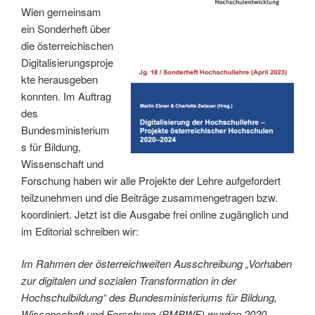
Wien gemeinsam
ein Sonderheft über
die österreichischen
Digitalisierungsproje
kte herausgeben
konnten. Im Auftrag
des
Bundesministerium
s für Bildung,
Wissenschaft und
Forschung haben wir alle Projekte der Lehre aufgefordert
teilzunehmen und die Beiträge zusammengetragen bzw.
koordiniert. Jetzt ist die Ausgabe frei online zugänglich und
im Editorial schreiben wir:
Im Rahmen der österreichweiten Ausschreibung „Vorhaben
zur digitalen und sozialen Transformation in der
Hochschulbildung“ des Bundesministeriums für Bildung,
Wissenschaft und Forschung (BMBWF) wurden 2020