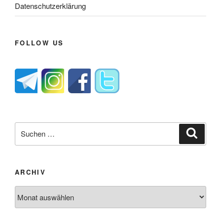
Datenschutzerklärung
FOLLOW US
Suche
Suche
nach:
ARCHIV
Archiv