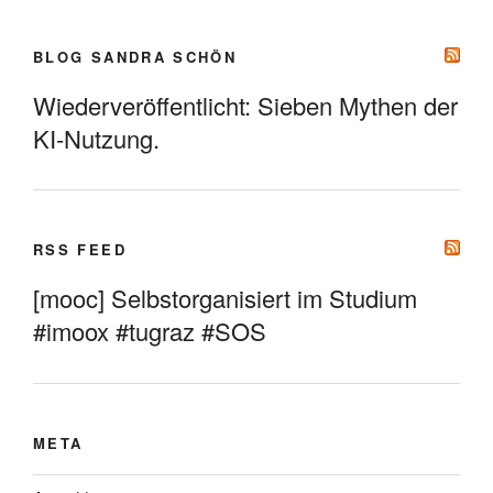
BLOG SANDRA SCHÖN
Wiederveröffentlicht: Sieben Mythen der
KI-Nutzung.
RSS FEED
[mooc] Selbstorganisiert im Studium
#imoox #tugraz #SOS
META