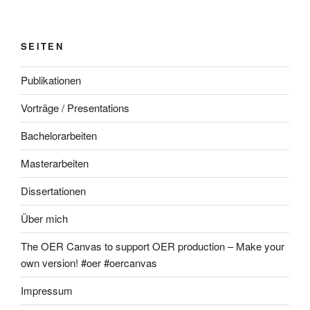
SEITEN
Publikationen
Vorträge / Presentations
Bachelorarbeiten
Masterarbeiten
Dissertationen
Über mich
The OER Canvas to support OER production – Make your
own version! #oer #oercanvas
Impressum