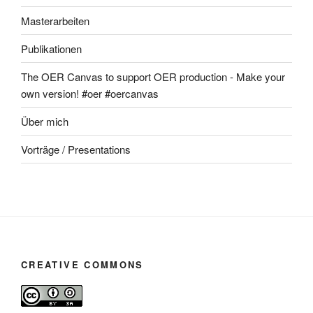
Masterarbeiten
Publikationen
The OER Canvas to support OER production - Make your
own version! #oer #oercanvas
Über mich
Vorträge / Presentations
CREATIVE COMMONS