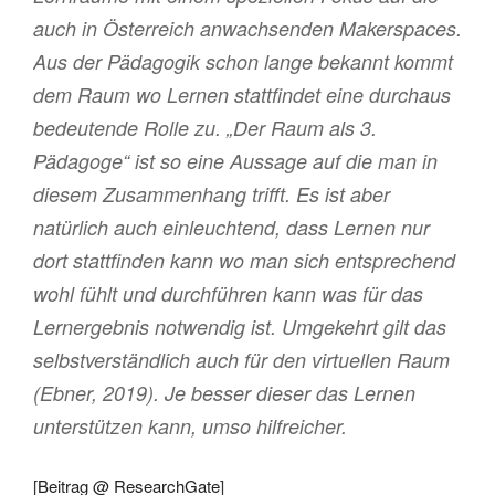
auch in Österreich anwachsenden Makerspaces.
Aus der Pädagogik schon lange bekannt kommt
dem Raum wo Lernen stattfindet eine durchaus
bedeutende Rolle zu. „Der Raum als 3.
Pädagoge“ ist so eine Aussage auf die man in
diesem Zusammenhang trifft. Es ist aber
natürlich auch einleuchtend, dass Lernen nur
dort stattfinden kann wo man sich entsprechend
wohl fühlt und durchführen kann was für das
Lernergebnis notwendig ist. Umgekehrt gilt das
selbstverständlich auch für den virtuellen Raum
(Ebner, 2019). Je besser dieser das Lernen
unterstützen kann, umso hilfreicher.
[
Beitrag @ ResearchGate
]