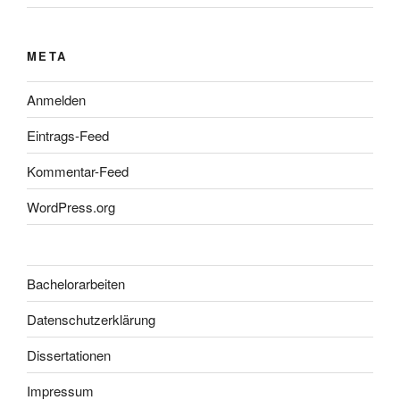
META
Anmelden
Eintrags-Feed
Kommentar-Feed
WordPress.org
Bachelorarbeiten
Datenschutzerklärung
Dissertationen
Impressum