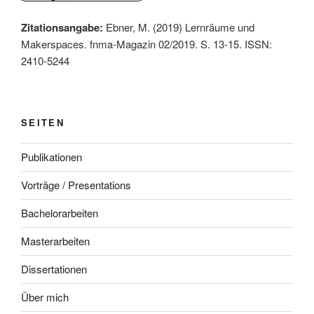
Zitationsangabe:
Ebner, M. (2019) Lernräume und
Makerspaces. fnma-Magazin 02/2019. S. 13-15. ISSN:
2410-5244
SEITEN
Publikationen
Vorträge / Presentations
Bachelorarbeiten
Masterarbeiten
Dissertationen
Über mich