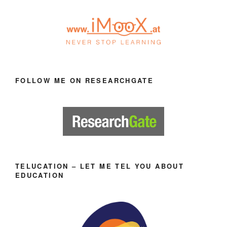
FOLLOW ME ON RESEARCHGATE
TELUCATION – LET ME TEL YOU ABOUT
EDUCATION