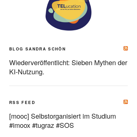
BLOG SANDRA SCHÖN
Wiederveröffentlicht: Sieben Mythen der
KI-Nutzung.
RSS FEED
[mooc] Selbstorganisiert im Studium
#imoox #tugraz #SOS