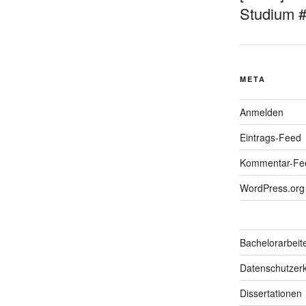
Studium 
META
Anmelden
Eintrags-Feed
Kommentar-Fe
WordPress.org
Bachelorarbeit
Datenschutzerk
Dissertationen