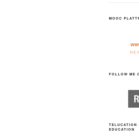
MOOC PLATT
FOLLOW ME 
TELUCATION 
EDUCATION