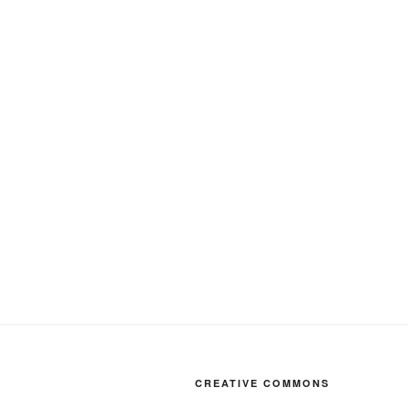
CREATIVE COMMONS