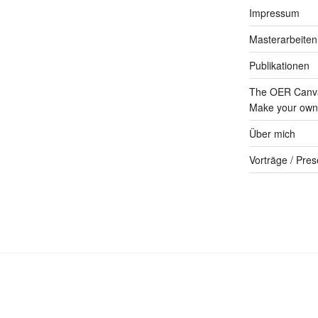
Impressum
Masterarbeiten
Publikationen
The OER Canva
Make your own 
Über mich
Vorträge / Pres