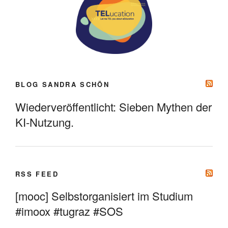
BLOG SANDRA SCHÖN
Wiederveröffentlicht: Sieben Mythen der
KI-Nutzung.
RSS FEED
[mooc] Selbstorganisiert im Studium
#imoox #tugraz #SOS