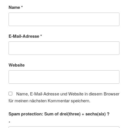
Name
*
E-Mail-Adresse
*
Website
Name, E-Mail-Adresse und Website in diesem Browser
für meinen nächsten Kommentar speichern.
Spam protection: Sum of drei(three) + sechs(six) ?
*