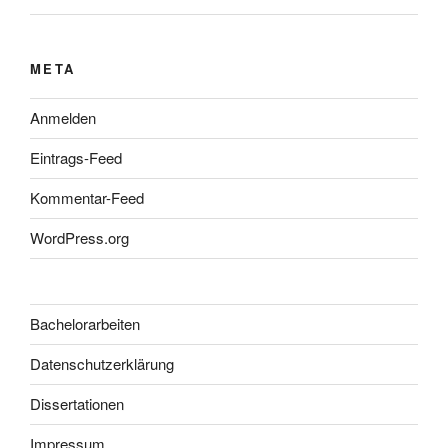
META
Anmelden
Eintrags-Feed
Kommentar-Feed
WordPress.org
Bachelorarbeiten
Datenschutzerklärung
Dissertationen
Impressum