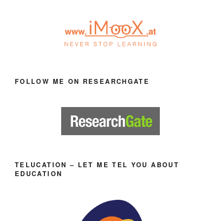
FOLLOW ME ON RESEARCHGATE
TELUCATION – LET ME TEL YOU ABOUT
EDUCATION