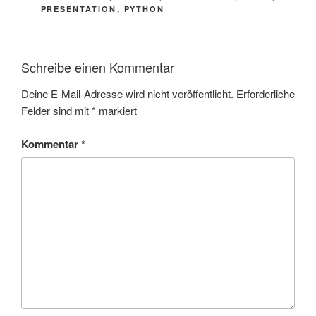
PRESENTATION
,
PYTHON
Schreibe einen Kommentar
Deine E-Mail-Adresse wird nicht veröffentlicht.
Erforderliche
Felder sind mit
*
markiert
Kommentar
*