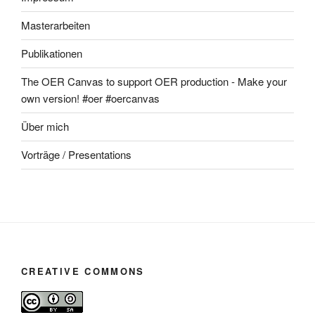
Masterarbeiten
Publikationen
The OER Canvas to support OER production - Make your
own version! #oer #oercanvas
Über mich
Vorträge / Presentations
CREATIVE COMMONS