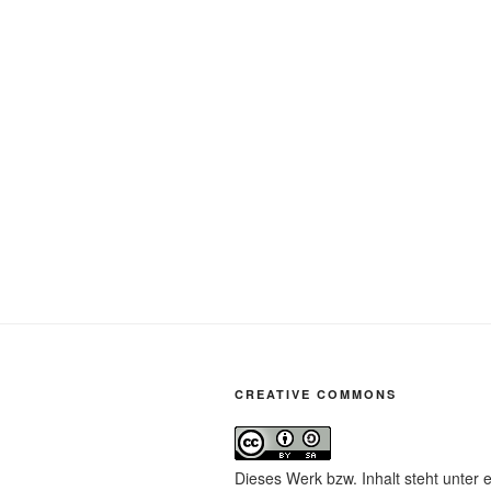
CREATIVE COMMONS
Dieses Werk bzw. Inhalt steht unter 