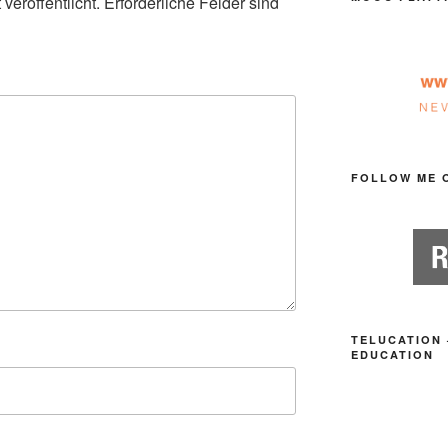
veröffentlicht.
Erforderliche Felder sind
FOLLOW ME 
TELUCATION 
EDUCATION