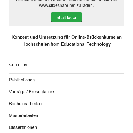
www.slideshare.net zu laden.
Inhalt laden
Konzept und Umsetzung für Online-Brückenkurse an
Hochschulen
from
Educational Technology
SEITEN
Publikationen
Vorträge / Presentations
Bachelorarbeiten
Masterarbeiten
Dissertationen