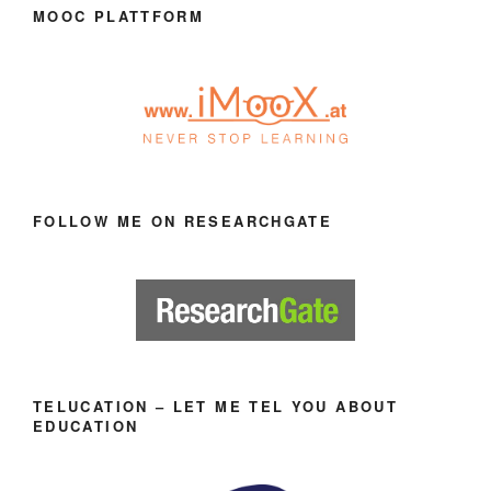
MOOC PLATTFORM
FOLLOW ME ON RESEARCHGATE
TELUCATION – LET ME TEL YOU ABOUT
EDUCATION