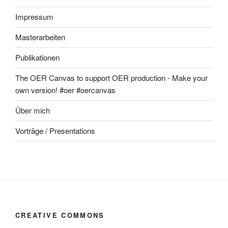
Impressum
Masterarbeiten
Publikationen
The OER Canvas to support OER production - Make your
own version! #oer #oercanvas
Über mich
Vorträge / Presentations
CREATIVE COMMONS