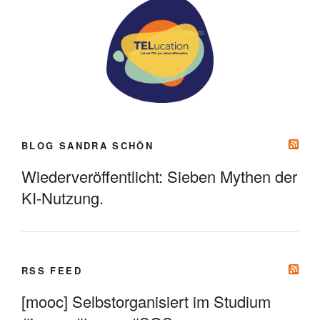
BLOG SANDRA SCHÖN
Wiederveröffentlicht: Sieben Mythen der
KI-Nutzung.
RSS FEED
[mooc] Selbstorganisiert im Studium