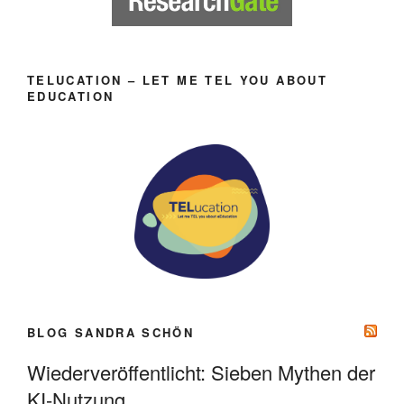
TELUCATION – LET ME TEL YOU ABOUT
EDUCATION
BLOG SANDRA SCHÖN
Wiederveröffentlicht: Sieben Mythen der
KI-Nutzung.