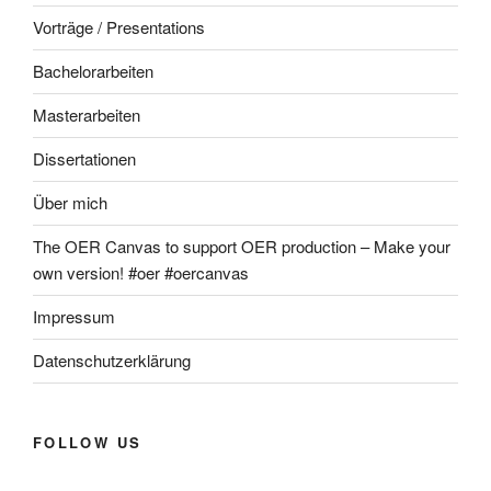
Vorträge / Presentations
Bachelorarbeiten
Masterarbeiten
Dissertationen
Über mich
The OER Canvas to support OER production – Make your
own version! #oer #oercanvas
Impressum
Datenschutzerklärung
FOLLOW US