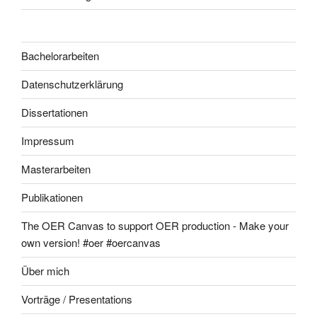
Bachelorarbeiten
Datenschutzerklärung
Dissertationen
Impressum
Masterarbeiten
Publikationen
The OER Canvas to support OER production - Make your
own version! #oer #oercanvas
Über mich
Vorträge / Presentations