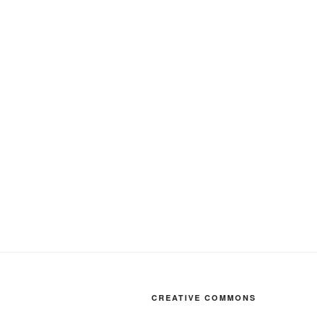
CREATIVE COMMONS