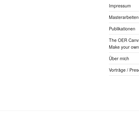
Impressum
Masterarbeiten
Publikationen
The OER Canva
Make your own 
Über mich
Vorträge / Pres