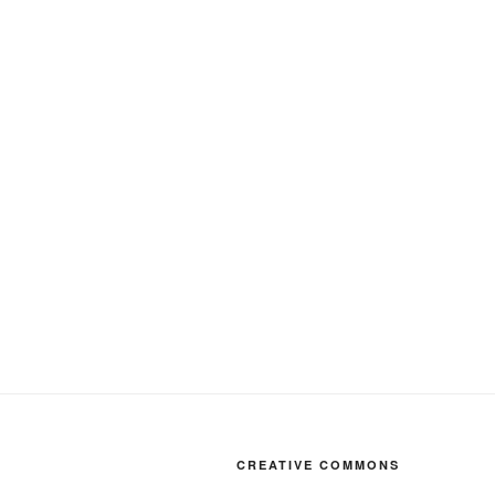
CREATIVE COMMONS