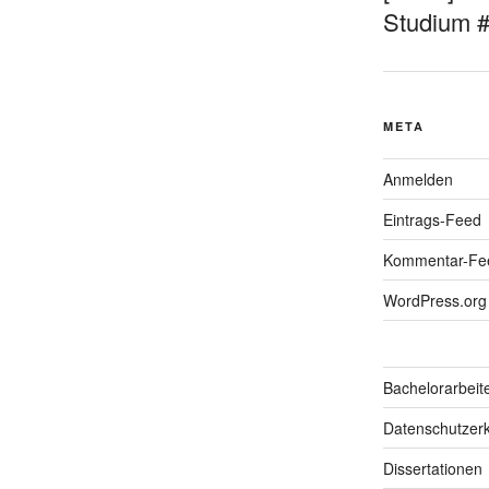
Studium 
META
Anmelden
Eintrags-Feed
Kommentar-Fe
WordPress.org
Bachelorarbeit
Datenschutzerk
Dissertationen