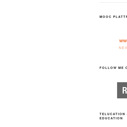
MOOC PLATT
FOLLOW ME 
TELUCATION 
EDUCATION