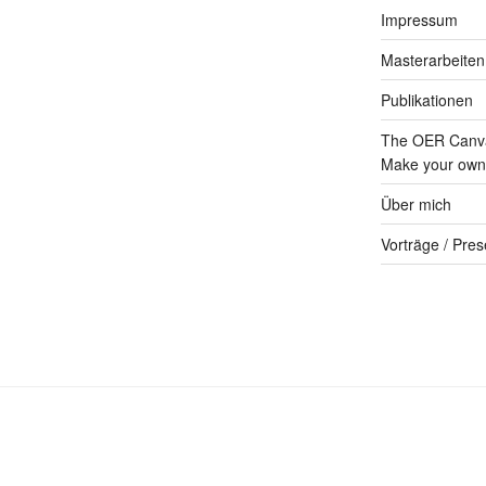
Impressum
Masterarbeiten
Publikationen
The OER Canva
Make your own 
Über mich
Vorträge / Pres