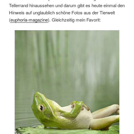
Tellerrand hinaussehen und darum gibt es heute einmal den
Hinweis auf unglaublich schöne Fotos aus der Tierwelt
(
euphoria-magazine
). Gleichzeitig mein Favorit: