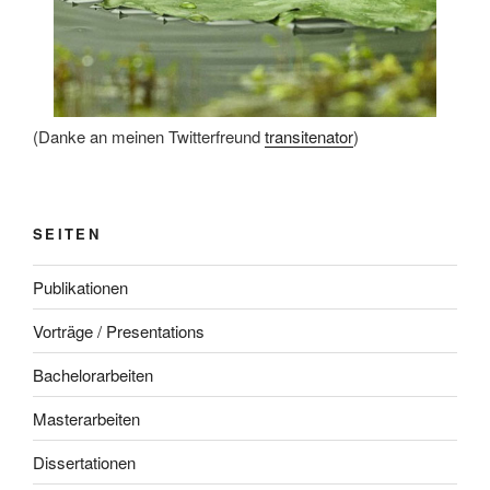
(Danke an meinen Twitterfreund
transitenator
)
SEITEN
Publikationen
Vorträge / Presentations
Bachelorarbeiten
Masterarbeiten
Dissertationen