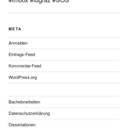
META
Anmelden
Eintrags-Feed
Kommentar-Feed
WordPress.org
Bachelorarbeiten
Datenschutzerklärung
Dissertationen