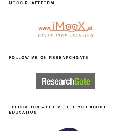
MOOC PLATTFORM
FOLLOW ME ON RESEARCHGATE
TELUCATION – LET ME TEL YOU ABOUT
EDUCATION