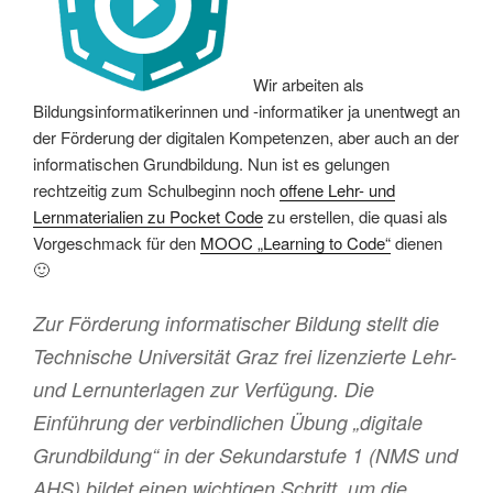
Wir arbeiten als
Bildungsinformatikerinnen und -informatiker ja unentwegt an
der Förderung der digitalen Kompetenzen, aber auch an der
informatischen Grundbildung. Nun ist es gelungen
rechtzeitig zum Schulbeginn noch
offene Lehr- und
Lernmaterialien zu Pocket Code
zu erstellen, die quasi als
Vorgeschmack für den
MOOC „Learning to Code“
dienen
🙂
Zur Förderung informatischer Bildung stellt die
Technische Universität Graz frei lizenzierte Lehr-
und Lernunterlagen zur Verfügung. Die
Einführung der verbindlichen Übung „digitale
Grundbildung“ in der Sekundarstufe 1 (NMS und
AHS) bildet einen wichtigen Schritt, um die