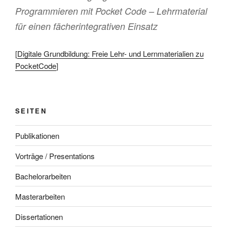
Programmieren mit Pocket Code – Lehrmaterial
für einen fächerintegrativen Einsatz
[
Digitale Grundbildung: Freie Lehr- und Lernmaterialien zu
PocketCode
]
SEITEN
Publikationen
Vorträge / Presentations
Bachelorarbeiten
Masterarbeiten
Dissertationen