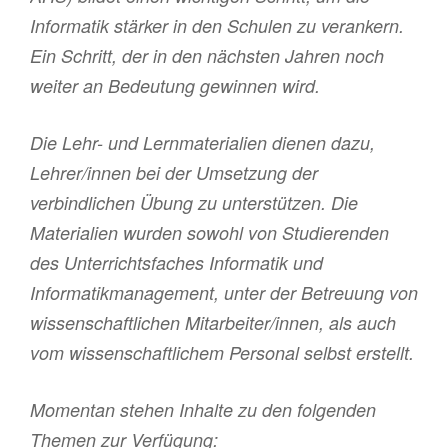
Informatik stärker in den Schulen zu verankern.
Ein Schritt, der in den nächsten Jahren noch
weiter an Bedeutung gewinnen wird.
Die Lehr- und Lernmaterialien dienen dazu,
Lehrer/innen bei der Umsetzung der
verbindlichen Übung zu unterstützen. Die
Materialien wurden sowohl von Studierenden
des Unterrichtsfaches Informatik und
Informatikmanagement, unter der Betreuung von
wissenschaftlichen Mitarbeiter/innen, als auch
vom wissenschaftlichem Personal selbst erstellt.
Momentan stehen Inhalte zu den folgenden
Themen zur Verfügung: