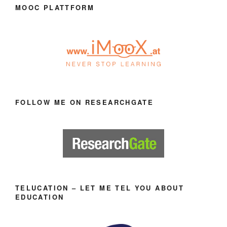
MOOC PLATTFORM
FOLLOW ME ON RESEARCHGATE
TELUCATION – LET ME TEL YOU ABOUT
EDUCATION