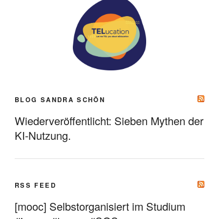
BLOG SANDRA SCHÖN
Wiederveröffentlicht: Sieben Mythen der
KI-Nutzung.
RSS FEED
[mooc] Selbstorganisiert im Studium