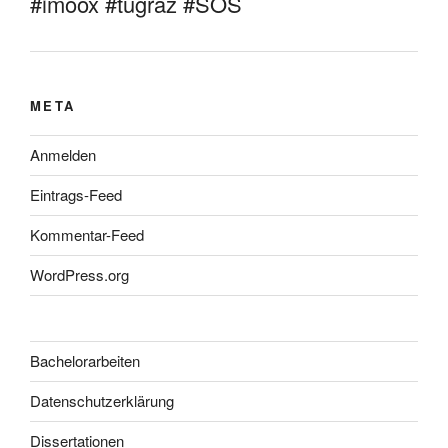
#imoox #tugraz #SOS
META
Anmelden
Eintrags-Feed
Kommentar-Feed
WordPress.org
Bachelorarbeiten
Datenschutzerklärung
Dissertationen