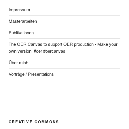
Impressum
Masterarbeiten
Publikationen
The OER Canvas to support OER production - Make your
own version! #oer #oercanvas
Über mich
Vorträge / Presentations
CREATIVE COMMONS