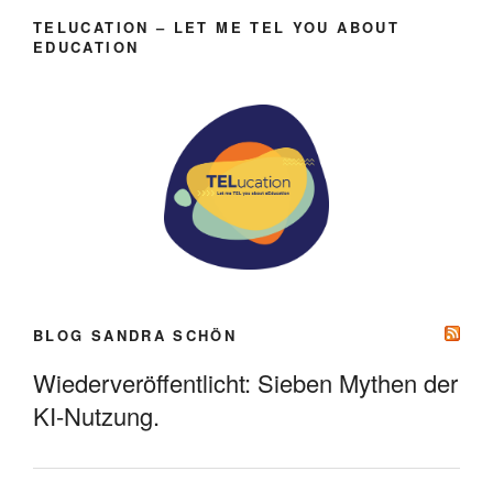
TELUCATION – LET ME TEL YOU ABOUT
EDUCATION
BLOG SANDRA SCHÖN
Wiederveröffentlicht: Sieben Mythen der
KI-Nutzung.