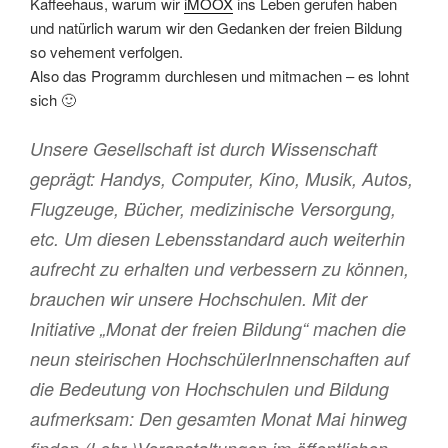
Kaffeehaus, warum wir
iMOOX
ins Leben gerufen haben
und natürlich warum wir den Gedanken der freien Bildung
so vehement verfolgen.
Also das Programm durchlesen und mitmachen – es lohnt
sich 🙂
Unsere Gesellschaft ist durch Wissenschaft
geprägt: Handys, Computer, Kino, Musik, Autos,
Flugzeuge, Bücher, medizinische Versorgung,
etc. Um diesen Lebensstandard auch weiterhin
aufrecht zu erhalten und verbessern zu können,
brauchen wir unsere Hochschulen. Mit der
Initiative „Monat der freien Bildung“ machen die
neun steirischen HochschülerInnenschaften auf
die Bedeutung von Hochschulen und Bildung
aufmerksam: Den gesamten Monat Mai hinweg