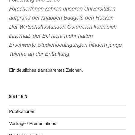
ForscherInnen kehren unseren Universitäten
aufgrund der knappen Budgets den Rücken
Der Wirtschaftsstandort Österreich kann sich
innerhalb der EU nicht mehr halten
Erschwerte Studienbedingungen hindern junge
Talente an der Entfaltung
Ein deutliches transparentes Zeichen.
SEITEN
Publikationen
Vorträge / Presentations