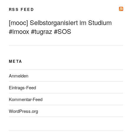
RSS FEED
[mooc] Selbstorganisiert im Studium
#imoox #tugraz #SOS
META
Anmelden
Eintrags-Feed
Kommentar-Feed
WordPress.org