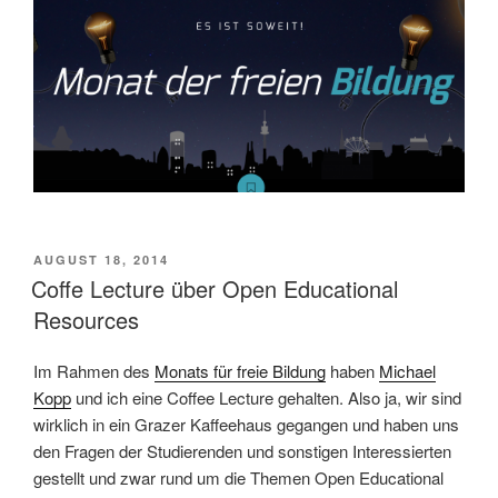
VERÖFFENTLICHT
AUGUST 18, 2014
AM
Coffe Lecture über Open Educational
Resources
Im Rahmen des
Monats für freie Bildung
haben
Michael
Kopp
und ich eine Coffee Lecture gehalten. Also ja, wir sind
wirklich in ein Grazer Kaffeehaus gegangen und haben uns
den Fragen der Studierenden und sonstigen Interessierten
gestellt und zwar rund um die Themen Open Educational