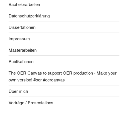
Bachelorarbeiten
Datenschutzerklärung
Dissertationen
Impressum
Masterarbeiten
Publikationen
The OER Canvas to support OER production - Make your
own version! #oer #oercanvas
Über mich
Vorträge / Presentations