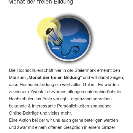
Monat der freien Bildung
Die Hochschülerschaft hier in der Steiermark ernennt den
Mai zum „
Monat der freien Bildung
“ und will damit zeigen,
dass Hochschulbildung ein wertvolles Gut ist. Es werden
zu diesem Zweck Lehrveranstaltungen unterschiedlichster
Hochschulen ins Freie verlegt – ergänzend schreiben
bekannte & interessante Persönlichkeiten spannende
Online-Beiträge und vieles mehr.
Eine Aktion bei der wir uns auch gerne beteiligen werden
und zwar mit einem offenen Gespräch in einem Grazer