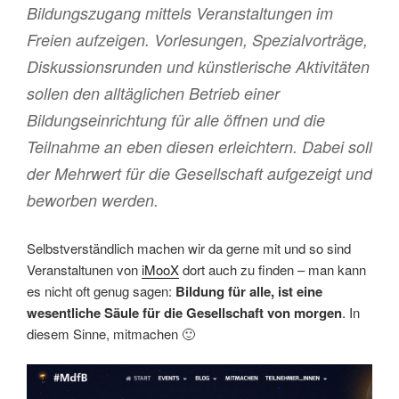
Bildungszugang mittels Veranstaltungen im
Freien aufzeigen. Vorlesungen, Spezialvorträge,
Diskussionsrunden und künstlerische Aktivitäten
sollen den alltäglichen Betrieb einer
Bildungseinrichtung für alle öffnen und die
Teilnahme an eben diesen erleichtern. Dabei soll
der Mehrwert für die Gesellschaft aufgezeigt und
beworben werden.
Selbstverständlich machen wir da gerne mit und so sind
Veranstaltunen von
iMooX
dort auch zu finden – man kann
es nicht oft genug sagen:
Bildung für alle, ist eine
wesentliche Säule für die Gesellschaft von morgen
. In
diesem Sinne, mitmachen 🙂