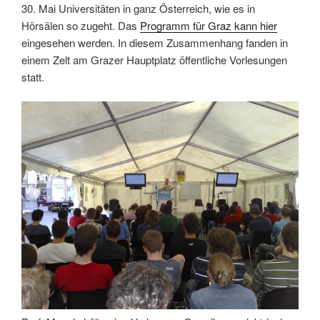
30. Mai Universitäten in ganz Österreich, wie es in
Hörsälen so zugeht. Das
Programm für Graz kann hier
eingesehen werden. In diesem Zusammenhang fanden in
einem Zelt am Grazer Hauptplatz öffentliche Vorlesungen
statt.