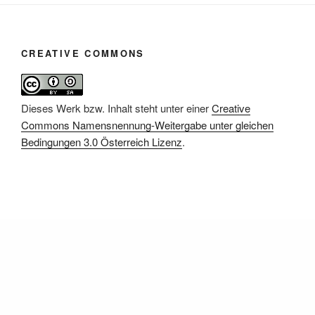
CREATIVE COMMONS
Dieses Werk bzw. Inhalt steht unter einer
Creative
Commons Namensnennung-Weitergabe unter gleichen
Bedingungen 3.0 Österreich Lizenz
.