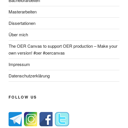
Bachelorarbeiten
Masterarbeiten
Dissertationen
Über mich
The OER Canvas to support OER production – Make your
own version! #oer #oercanvas
Impressum
Datenschutzerklärung
FOLLOW US