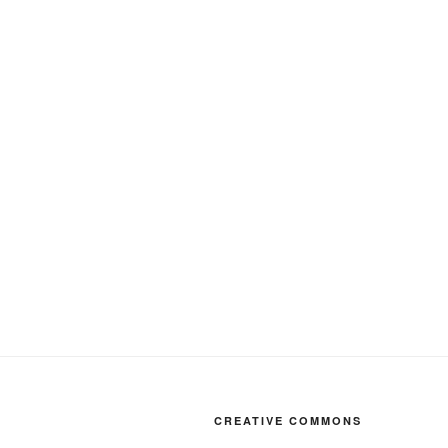
CREATIVE COMMONS