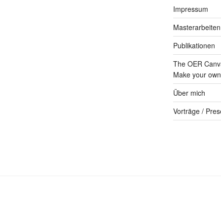
Impressum
Masterarbeiten
Publikationen
The OER Canva
Make your own 
Über mich
Vorträge / Pres