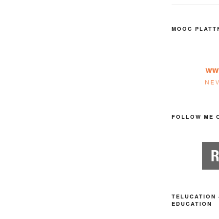
MOOC PLATT
FOLLOW ME 
TELUCATION 
EDUCATION