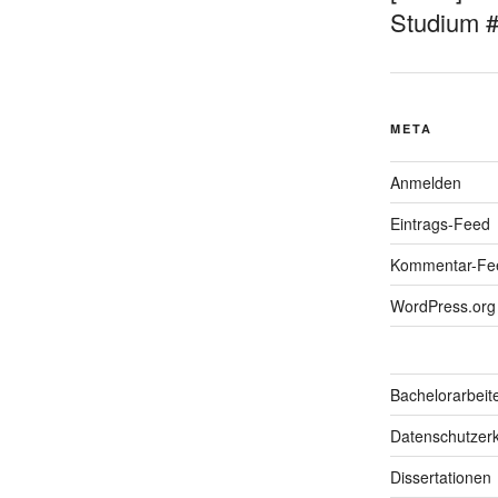
Studium 
META
Anmelden
Eintrags-Feed
Kommentar-Fe
WordPress.org
Bachelorarbeit
Datenschutzerk
Dissertationen