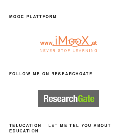
MOOC PLATTFORM
FOLLOW ME ON RESEARCHGATE
TELUCATION – LET ME TEL YOU ABOUT
EDUCATION