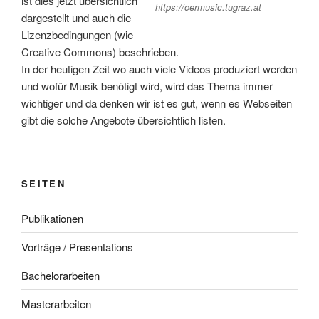
ist dies jetzt übersichtlich
https://oermusic.tugraz.at
dargestellt und auch die
Lizenzbedingungen (wie
Creative Commons) beschrieben.
In der heutigen Zeit wo auch viele Videos produziert werden
und wofür Musik benötigt wird, wird das Thema immer
wichtiger und da denken wir ist es gut, wenn es Webseiten
gibt die solche Angebote übersichtlich listen.
SEITEN
Publikationen
Vorträge / Presentations
Bachelorarbeiten
Masterarbeiten