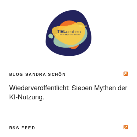
BLOG SANDRA SCHÖN
Wiederveröffentlicht: Sieben Mythen der
KI-Nutzung.
RSS FEED