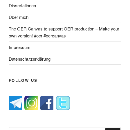
Dissertationen
Über mich
The OER Canvas to support OER production – Make your
own version! #oer #oercanvas
Impressum
Datenschutzerklärung
FOLLOW US