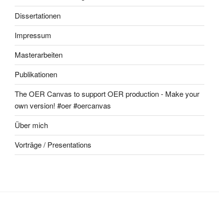
Dissertationen
Impressum
Masterarbeiten
Publikationen
The OER Canvas to support OER production - Make your
own version! #oer #oercanvas
Über mich
Vorträge / Presentations