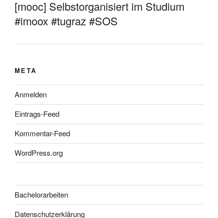
[mooc] Selbstorganisiert im Studium
#imoox #tugraz #SOS
META
Anmelden
Eintrags-Feed
Kommentar-Feed
WordPress.org
Bachelorarbeiten
Datenschutzerklärung