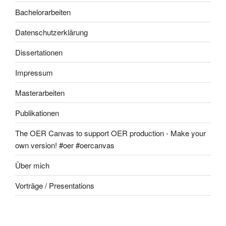
Bachelorarbeiten
Datenschutzerklärung
Dissertationen
Impressum
Masterarbeiten
Publikationen
The OER Canvas to support OER production - Make your
own version! #oer #oercanvas
Über mich
Vorträge / Presentations