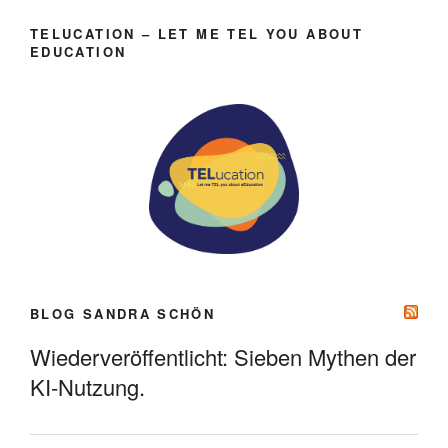
TELUCATION – LET ME TEL YOU ABOUT
EDUCATION
BLOG SANDRA SCHÖN
Wiederveröffentlicht: Sieben Mythen der
KI-Nutzung.