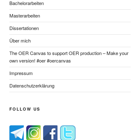
Bachelorarbeiten
Masterarbeiten
Dissertationen
Über mich
The OER Canvas to support OER production – Make your
own version! #oer #oercanvas
Impressum
Datenschutzerklärung
FOLLOW US