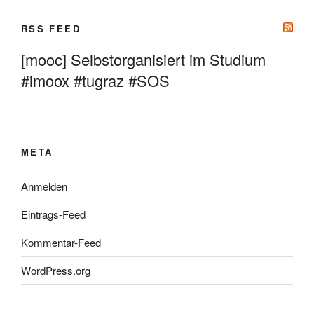
RSS FEED
[mooc] Selbstorganisiert im Studium
#imoox #tugraz #SOS
META
Anmelden
Eintrags-Feed
Kommentar-Feed
WordPress.org