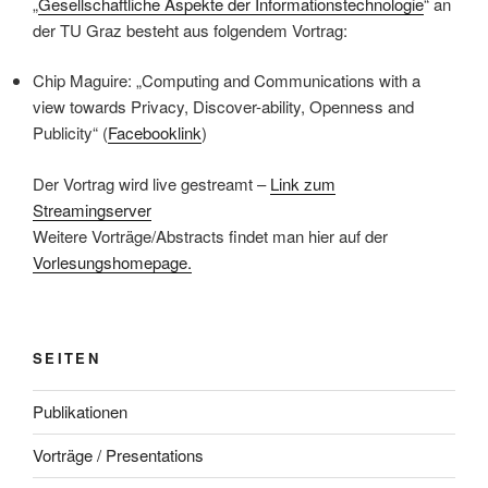
„
Gesellschaftliche Aspekte der Informationstechnologie
“ an
der TU Graz besteht aus folgendem Vortrag:
Chip Maguire: „Computing and Communications with a
view towards Privacy, Discover-ability, Openness and
Publicity“ (
Facebooklink
)
Der Vortrag wird live gestreamt –
Link zum
Streamingserver
Weitere Vorträge/Abstracts findet man hier auf der
Vorlesungshomepage.
SEITEN
Publikationen
Vorträge / Presentations