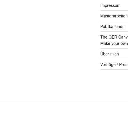
Impressum
Masterarbeiten
Publikationen
The OER Canva
Make your own 
Über mich
Vorträge / Pres