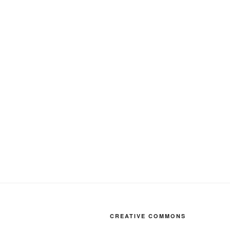
CREATIVE COMMONS