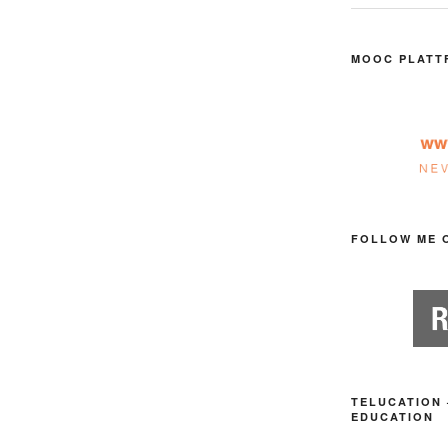
MOOC PLATT
FOLLOW ME 
TELUCATION 
EDUCATION