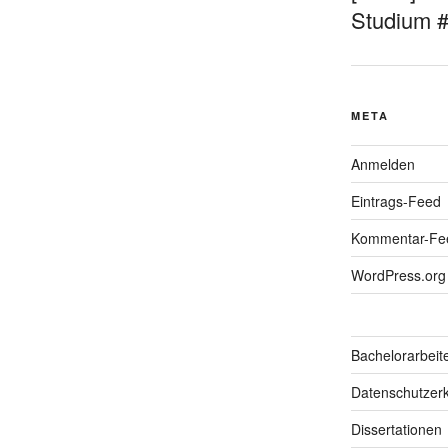
Studium 
META
Anmelden
Eintrags-Feed
Kommentar-Fe
WordPress.org
Bachelorarbeit
Datenschutzerk
Dissertationen