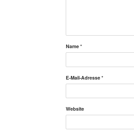
Name
*
E-Mail-Adresse
*
Website