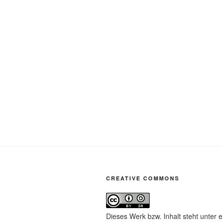
CREATIVE COMMONS
Dieses Werk bzw. Inhalt steht unter 