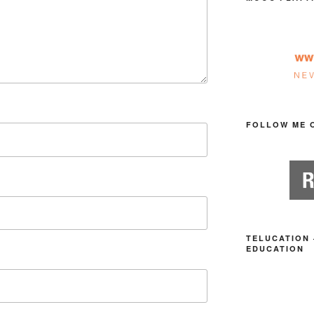
FOLLOW ME 
TELUCATION 
EDUCATION