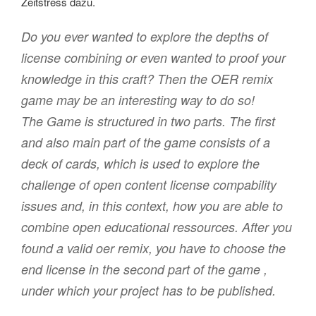
Zeitstress dazu.
Do you ever wanted to explore the depths of
license combining or even wanted to proof your
knowledge in this craft? Then the OER remix
game may be an interesting way to do so!
The Game is structured in two parts. The first
and also main part of the game consists of a
deck of cards, which is used to explore the
challenge of open content license compability
issues and, in this context, how you are able to
combine open educational ressources. After you
found a valid oer remix, you have to choose the
end license in the second part of the game ,
under which your project has to be published.