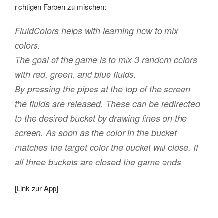
richtigen Farben zu mischen:
FluidColors helps with learning how to mix
colors.
The goal of the game is to mix 3 random colors
with red, green, and blue fluids.
By pressing the pipes at the top of the screen
the fluids are released. These can be redirected
to the desired bucket by drawing lines on the
screen. As soon as the color in the bucket
matches the target color the bucket will close. If
all three buckets are closed the game ends.
[
Link zur App
]