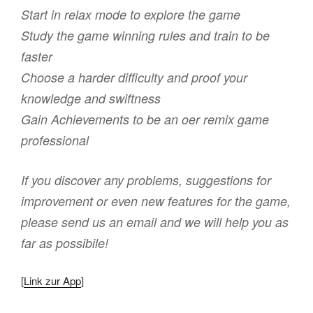
Start in relax mode to explore the game
Study the game winning rules and train to be
faster
Choose a harder difficulty and proof your
knowledge and swiftness
Gain Achievements to be an oer remix game
professional
If you discover any problems, suggestions for
improvement or even new features for the game,
please send us an email and we will help you as
far as possibile!
[
Link zur App
]