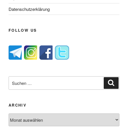
Datenschutzerklärung
FOLLOW US
Suche
Suche
nach:
ARCHIV
Archiv