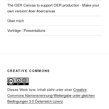
The OER Canvas to support OER production - Make your
own version! #oer #oercanvas
Über mich
Vorträge / Presentations
CREATIVE COMMONS
Dieses Werk bzw. Inhalt steht unter einer
Creative
Commons Namensnennung-Weitergabe unter gleichen
Bedingungen 3.0 Österreich Lizenz
.