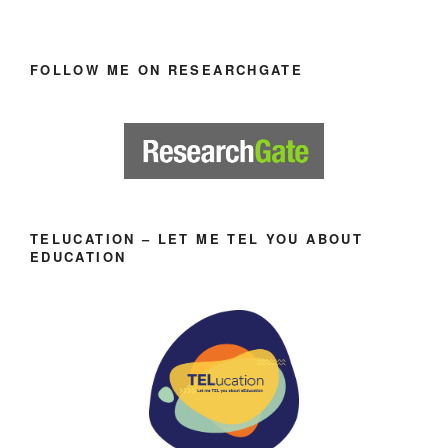
FOLLOW ME ON RESEARCHGATE
TELUCATION – LET ME TEL YOU ABOUT
EDUCATION