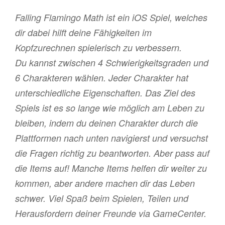
Falling Flamingo Math ist ein iOS Spiel, welches
dir dabei hilft deine Fähigkeiten im
Kopfzurechnen spielerisch zu verbessern.
Du kannst zwischen 4 Schwierigkeitsgraden und
6 Charakteren wählen. Jeder Charakter hat
unterschiedliche Eigenschaften. Das Ziel des
Spiels ist es so lange wie möglich am Leben zu
bleiben, indem du deinen Charakter durch die
Plattformen nach unten navigierst und versuchst
die Fragen richtig zu beantworten. Aber pass auf
die Items auf! Manche Items helfen dir weiter zu
kommen, aber andere machen dir das Leben
schwer. Viel Spaß beim Spielen, Teilen und
Herausfordern deiner Freunde via GameCenter.