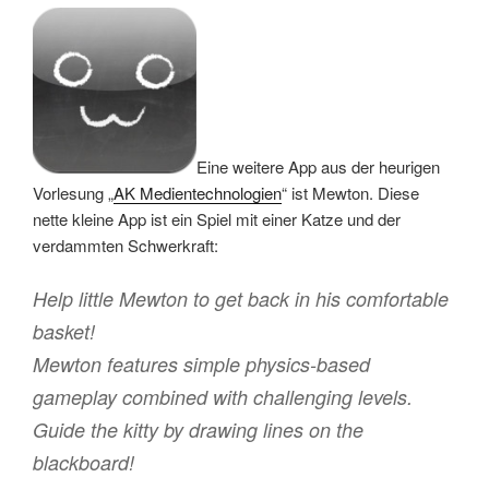
Eine weitere App aus der heurigen
Vorlesung „
AK Medientechnologien
“ ist Mewton. Diese
nette kleine App ist ein Spiel mit einer Katze und der
verdammten Schwerkraft:
Help little Mewton to get back in his comfortable
basket!
Mewton features simple physics-based
gameplay combined with challenging levels.
Guide the kitty by drawing lines on the
blackboard!