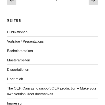
Seite
Seite
SEITEN
Publikationen
Vorträge / Presentations
Bachelorarbeiten
Masterarbeiten
Dissertationen
Über mich
The OER Canvas to support OER production – Make your
own version! #oer #oercanvas
Impressum