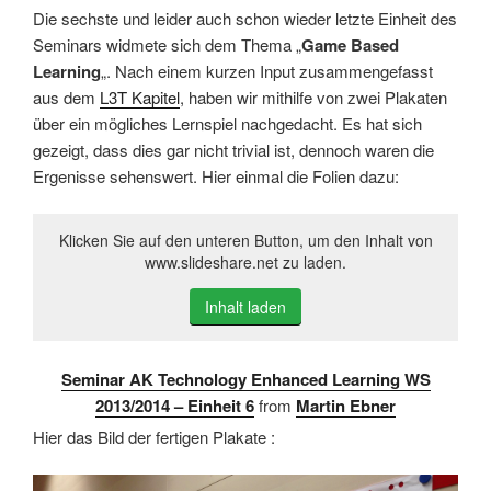
Die sechste und leider auch schon wieder letzte Einheit des
Seminars widmete sich dem Thema „
Game Based
Learning
„. Nach einem kurzen Input zusammengefasst
aus dem
L3T Kapitel
, haben wir mithilfe von zwei Plakaten
über ein mögliches Lernspiel nachgedacht. Es hat sich
gezeigt, dass dies gar nicht trivial ist, dennoch waren die
Ergenisse sehenswert. Hier einmal die Folien dazu:
Klicken Sie auf den unteren Button, um den Inhalt von
www.slideshare.net zu laden.
Inhalt laden
Seminar AK Technology Enhanced Learning WS
2013/2014 – Einheit 6
from
Martin Ebner
Hier das Bild der fertigen Plakate :