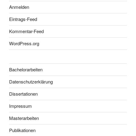
Anmelden
Eintrags-Feed
Kommentar-Feed
WordPress.org
Bachelorarbeiten
Datenschutzerklärung
Dissertationen
Impressum
Masterarbeiten
Publikationen