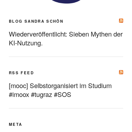
BLOG SANDRA SCHÖN
Wiederveröffentlicht: Sieben Mythen der
KI-Nutzung.
RSS FEED
[mooc] Selbstorganisiert im Studium
#imoox #tugraz #SOS
META