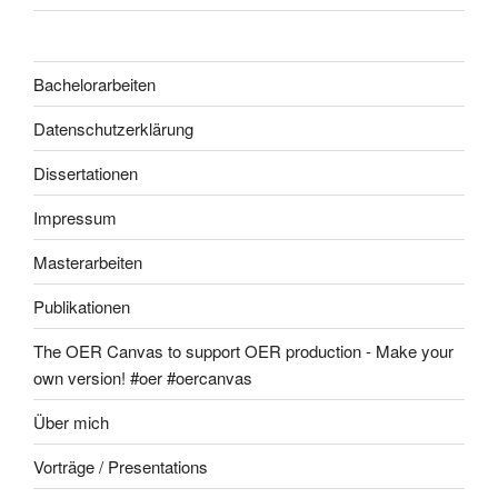
Bachelorarbeiten
Datenschutzerklärung
Dissertationen
Impressum
Masterarbeiten
Publikationen
The OER Canvas to support OER production - Make your
own version! #oer #oercanvas
Über mich
Vorträge / Presentations