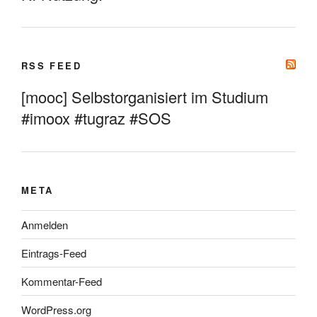
RSS FEED
[mooc] Selbstorganisiert im Studium
#imoox #tugraz #SOS
META
Anmelden
Eintrags-Feed
Kommentar-Feed
WordPress.org