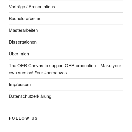
Vorträge / Presentations
Bachelorarbeiten
Masterarbeiten
Dissertationen
Über mich
The OER Canvas to support OER production – Make your
own version! #oer #oercanvas
Impressum
Datenschutzerklärung
FOLLOW US