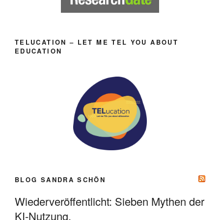
TELUCATION – LET ME TEL YOU ABOUT
EDUCATION
BLOG SANDRA SCHÖN
Wiederveröffentlicht: Sieben Mythen der
KI-Nutzung.