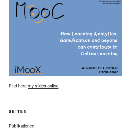
Find here
my slides online
.
SEITEN
Publikationen