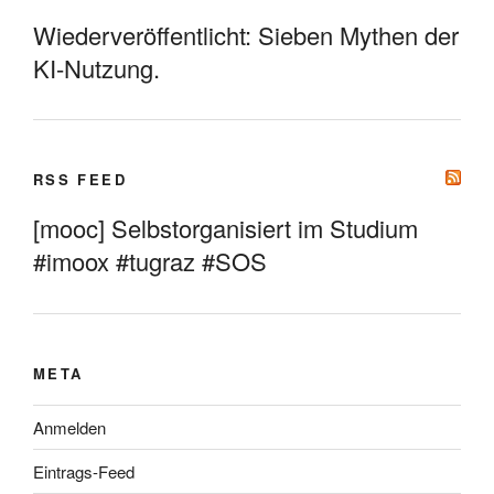
Wiederveröffentlicht: Sieben Mythen der
KI-Nutzung.
RSS FEED
[mooc] Selbstorganisiert im Studium
#imoox #tugraz #SOS
META
Anmelden
Eintrags-Feed