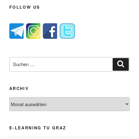
FOLLOW US
Suche
Suche
nach:
ARCHIV
Archiv
E-LEARNING TU GRAZ