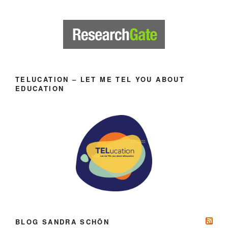
TELUCATION – LET ME TEL YOU ABOUT
EDUCATION
BLOG SANDRA SCHÖN