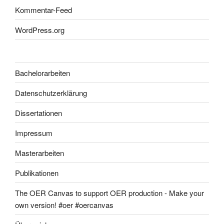
Kommentar-Feed
WordPress.org
Bachelorarbeiten
Datenschutzerklärung
Dissertationen
Impressum
Masterarbeiten
Publikationen
The OER Canvas to support OER production - Make your
own version! #oer #oercanvas