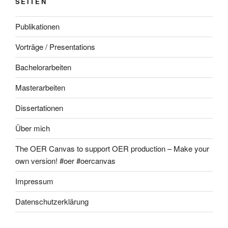
SEITEN
Publikationen
Vorträge / Presentations
Bachelorarbeiten
Masterarbeiten
Dissertationen
Über mich
The OER Canvas to support OER production – Make your
own version! #oer #oercanvas
Impressum
Datenschutzerklärung