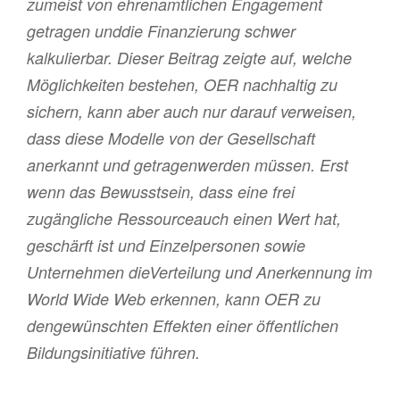
zumeist von ehrenamtlichen Engagement
getragen unddie Finanzierung schwer
kalkulierbar. Dieser Beitrag zeigte auf, welche
Möglichkeiten bestehen, OER nachhaltig zu
sichern, kann aber auch nur darauf verweisen,
dass diese Modelle von der Gesellschaft
anerkannt und getragenwerden müssen. Erst
wenn das Bewusstsein, dass eine frei
zugängliche Ressourceauch einen Wert hat,
geschärft ist und Einzelpersonen sowie
Unternehmen dieVerteilung und Anerkennung im
World Wide Web erkennen, kann OER zu
dengewünschten Effekten einer öffentlichen
Bildungsinitiative führen.