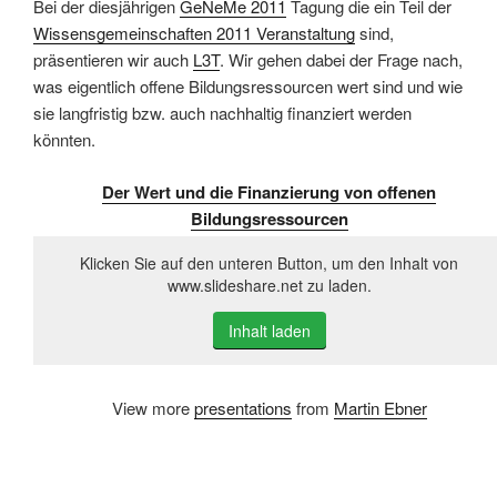
Bei der diesjährigen
GeNeMe 2011
Tagung die ein Teil der
Wissensgemeinschaften 2011 Veranstaltung
sind,
präsentieren wir auch
L3T
. Wir gehen dabei der Frage nach,
was eigentlich offene Bildungsressourcen wert sind und wie
sie langfristig bzw. auch nachhaltig finanziert werden
könnten.
Der Wert und die Finanzierung von offenen
Bildungsressourcen
Klicken Sie auf den unteren Button, um den Inhalt von
www.slideshare.net zu laden.
Inhalt laden
View more
presentations
from
Martin Ebner