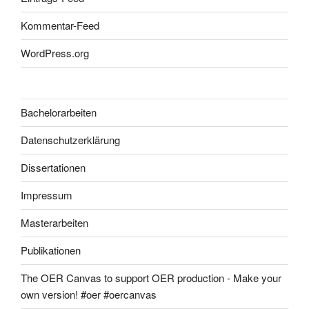
Kommentar-Feed
WordPress.org
Bachelorarbeiten
Datenschutzerklärung
Dissertationen
Impressum
Masterarbeiten
Publikationen
The OER Canvas to support OER production - Make your
own version! #oer #oercanvas