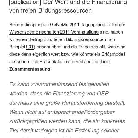
[publication] Der Wert und die Finanzierung
von freien Bildungsressourcen
Bei der diesjährigen
GeNeMe 2011
Tagung die ein Teil der
Wissensgemeinschaften 2011 Veranstaltung
sind, haben
wir einen Beitrag zu offenen Bildungsressourcen (am
Beispiel
L3T
) geschrieben und die Frage gestellt, was sind
diese denn eigenlich wert bzw. wie könnte ein Erlösmodell
aussehen. Die Präsentation ist bereits online [
Link
].
Zusammenfassung:
Es kann zusammenfassend festgehalten
werden, dass die Finanzierung von OER
durchaus eine große Herausforderung darstellt.
Wenn nicht auf entsprechendeFördergeber
zurückgegriffen werden kann, die ein konkretes
Ziel damit verfolgen,ist die Erstellung solcher