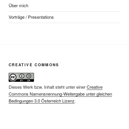
Über mich
Vorträge / Presentations
CREATIVE COMMONS
Dieses Werk bzw. Inhalt steht unter einer
Creative
Commons Namensnennung-Weitergabe unter gleichen
Bedingungen 3.0 Österreich Lizenz
.