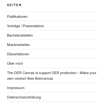
SEITEN
Publikationen
Vorträge / Presentations
Bachelorarbeiten
Masterarbeiten
Dissertationen
Über mich
The OER Canvas to support OER production – Make your
own version! #oer #oercanvas
Impressum
Datenschutzerklärung