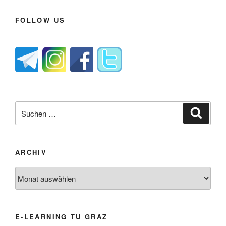
FOLLOW US
Suche
Suche
nach:
ARCHIV
Archiv
E-LEARNING TU GRAZ