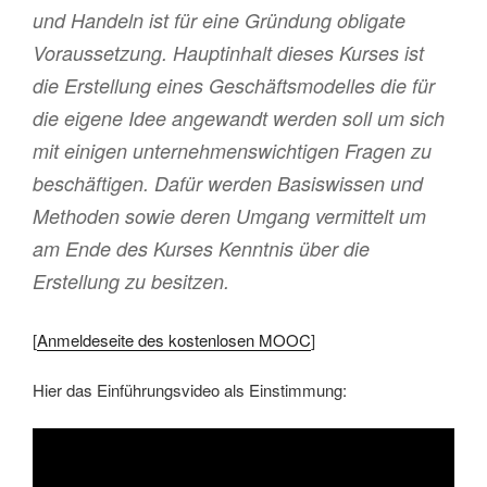
und Handeln ist für eine Gründung obligate
Voraussetzung. Hauptinhalt dieses Kurses ist
die Erstellung eines Geschäftsmodelles die für
die eigene Idee angewandt werden soll um sich
mit einigen unternehmenswichtigen Fragen zu
beschäftigen. Dafür werden Basiswissen und
Methoden sowie deren Umgang vermittelt um
am Ende des Kurses Kenntnis über die
Erstellung zu besitzen.
[
Anmeldeseite des kostenlosen MOOC
]
Hier das Einführungsvideo als Einstimmung: