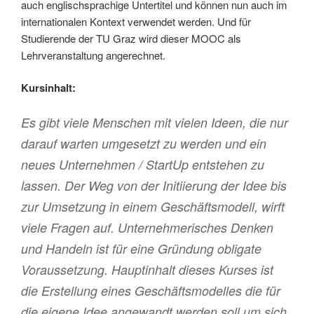
auch englischsprachige Untertitel und können nun auch im
internationalen Kontext verwendet werden. Und für
Studierende der TU Graz wird dieser MOOC als
Lehrveranstaltung angerechnet.
Kursinhalt:
Es gibt viele Menschen mit vielen Ideen, die nur
darauf warten umgesetzt zu werden und ein
neues Unternehmen / StartUp entstehen zu
lassen. Der Weg von der Initiierung der Idee bis
zur Umsetzung in einem Geschäftsmodell, wirft
viele Fragen auf. Unternehmerisches Denken
und Handeln ist für eine Gründung obligate
Voraussetzung. Hauptinhalt dieses Kurses ist
die Erstellung eines Geschäftsmodelles die für
die eigene Idee angewandt werden soll um sich