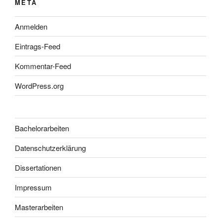
META
Anmelden
Eintrags-Feed
Kommentar-Feed
WordPress.org
Bachelorarbeiten
Datenschutzerklärung
Dissertationen
Impressum
Masterarbeiten