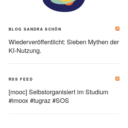
BLOG SANDRA SCHÖN
Wiederveröffentlicht: Sieben Mythen der
KI-Nutzung.
RSS FEED
[mooc] Selbstorganisiert im Studium
#imoox #tugraz #SOS