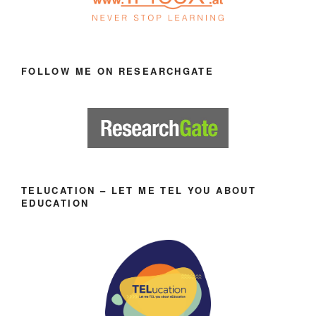
FOLLOW ME ON RESEARCHGATE
TELUCATION – LET ME TEL YOU ABOUT
EDUCATION