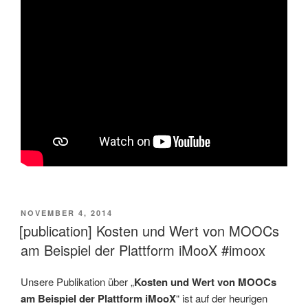
VERÖFFENTLICHT
NOVEMBER 4, 2014
AM
[publication] Kosten und Wert von MOOCs
am Beispiel der Plattform iMooX #imoox
Unsere Publikation über „
Kosten und Wert von MOOCs
am Beispiel der Plattform iMooX
“ ist auf der heurigen