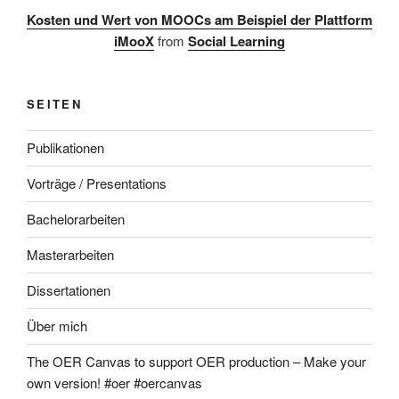
Kosten und Wert von MOOCs am Beispiel der Plattform
iMooX
from
Social Learning
SEITEN
Publikationen
Vorträge / Presentations
Bachelorarbeiten
Masterarbeiten
Dissertationen
Über mich
The OER Canvas to support OER production – Make your
own version! #oer #oercanvas