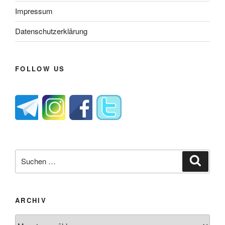
Impressum
Datenschutzerklärung
FOLLOW US
Suche
Suche
nach:
ARCHIV
Archiv