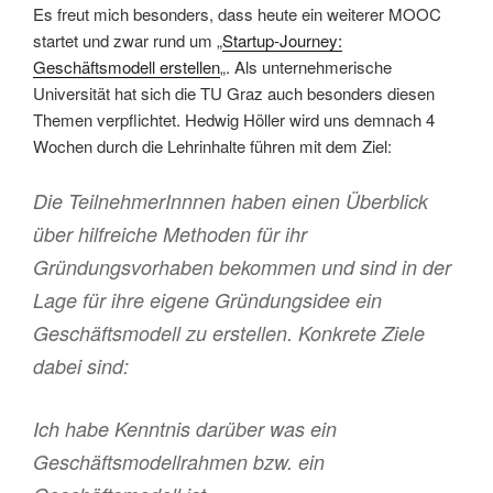
Es freut mich besonders, dass heute ein weiterer MOOC
startet und zwar rund um „
Startup-Journey:
Geschäftsmodell erstellen
„. Als unternehmerische
Universität hat sich die TU Graz auch besonders diesen
Themen verpflichtet. Hedwig Höller wird uns demnach 4
Wochen durch die Lehrinhalte führen mit dem Ziel:
Die TeilnehmerInnnen haben einen Überblick
über hilfreiche Methoden für ihr
Gründungsvorhaben bekommen und sind in der
Lage für ihre eigene Gründungsidee ein
Geschäftsmodell zu erstellen. Konkrete Ziele
dabei sind:
Ich habe Kenntnis darüber was ein
Geschäftsmodellrahmen bzw. ein