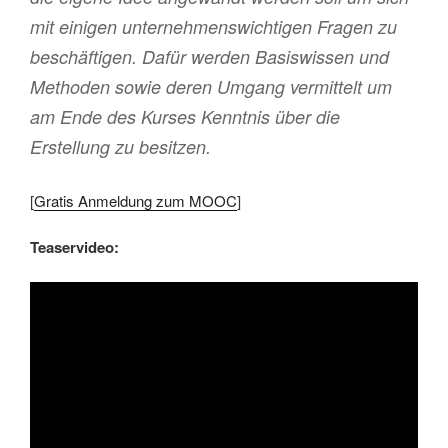
mit einigen unternehmenswichtigen Fragen zu
beschäftigen. Dafür werden Basiswissen und
Methoden sowie deren Umgang vermittelt um
am Ende des Kurses Kenntnis über die
Erstellung zu besitzen.
[
Gratis Anmeldung zum MOOC
]
Teaservideo: