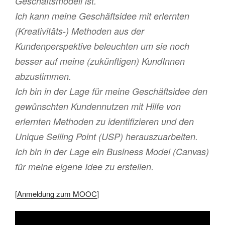
Geschäftsmodell ist.
Ich kann meine Geschäftsidee mit erlernten
(Kreativitäts-) Methoden aus der
Kundenperspektive beleuchten um sie noch
besser auf meine (zukünftigen) KundInnen
abzustimmen.
Ich bin in der Lage für meine Geschäftsidee den
gewünschten Kundennutzen mit Hilfe von
erlernten Methoden zu identifizieren und den
Unique Selling Point (USP) herauszuarbeiten.
Ich bin in der Lage ein Business Model (Canvas)
für meine eigene Idee zu erstellen.
[
Anmeldung zum MOOC
]