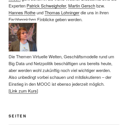
Experten
Patrick Schweighofer
,
Martin Gersch
bzw.
Hannes Rothe
und
Thomas Lohninger
die uns in ihren
Fachbereichen Einblicke geben werden.
Die Themen Virtuelle Welten, Geschäftsmodelle rund um
Big Data und Netzpolitik beschäftigen uns bereits heute,
aber werden wohl zukünftig noch viel wichtiger werden.
Also unbedingt vorbei schauen und mitdiskutieren – der
Einstieg in den MOOC ist ebenso jederzeit möglich.
[
Link zum Kurs
]
SEITEN