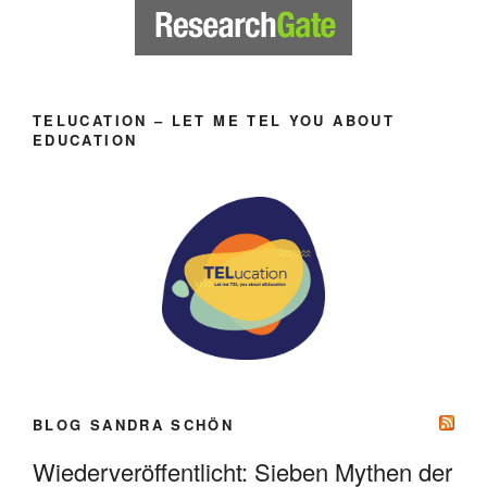
TELUCATION – LET ME TEL YOU ABOUT
EDUCATION
BLOG SANDRA SCHÖN
Wiederveröffentlicht: Sieben Mythen der