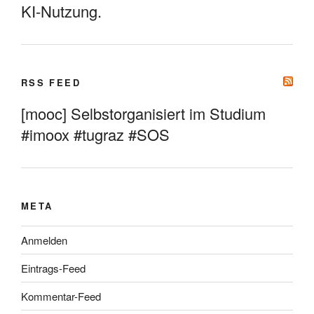
KI-Nutzung.
RSS FEED
[mooc] Selbstorganisiert im Studium
#imoox #tugraz #SOS
META
Anmelden
Eintrags-Feed
Kommentar-Feed