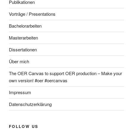
Publikationen
Vorträge / Presentations
Bachelorarbeiten
Masterarbeiten
Dissertationen
Über mich
The OER Canvas to support OER production – Make your
own version! #oer #oercanvas
Impressum
Datenschutzerklärung
FOLLOW US