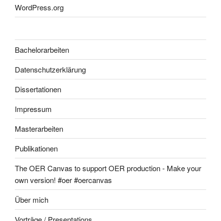
WordPress.org
Bachelorarbeiten
Datenschutzerklärung
Dissertationen
Impressum
Masterarbeiten
Publikationen
The OER Canvas to support OER production - Make your
own version! #oer #oercanvas
Über mich
Vorträge / Presentations