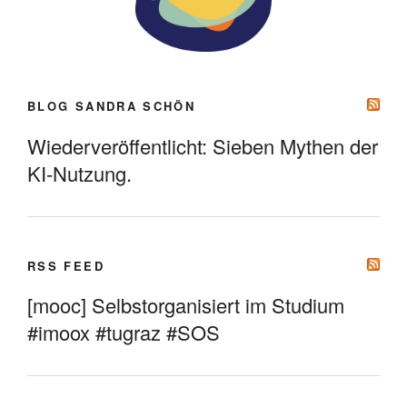
BLOG SANDRA SCHÖN
Wiederveröffentlicht: Sieben Mythen der
KI-Nutzung.
RSS FEED
[mooc] Selbstorganisiert im Studium
#imoox #tugraz #SOS