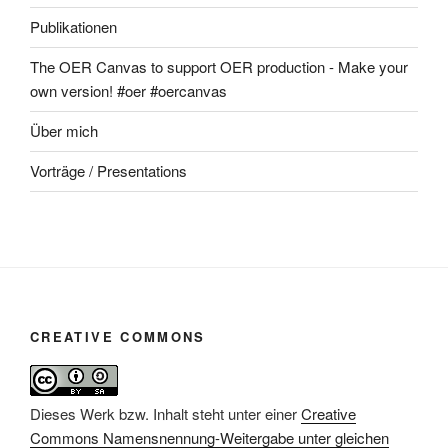
Publikationen
The OER Canvas to support OER production - Make your
own version! #oer #oercanvas
Über mich
Vorträge / Presentations
CREATIVE COMMONS
Dieses Werk bzw. Inhalt steht unter einer
Creative
Commons Namensnennung-Weitergabe unter gleichen