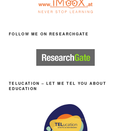
FOLLOW ME ON RESEARCHGATE
TELUCATION – LET ME TEL YOU ABOUT
EDUCATION