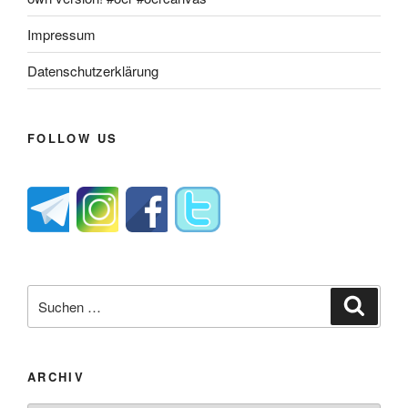
Impressum
Datenschutzerklärung
FOLLOW US
Suche
Suche
nach:
ARCHIV