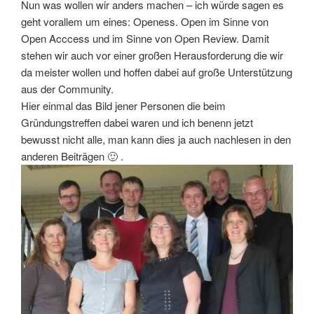
Nun was wollen wir anders machen – ich würde sagen es
geht vorallem um eines: Openess. Open im Sinne von
Open Acccess und im Sinne von Open Review. Damit
stehen wir auch vor einer großen Herausforderung die wir
da meister wollen und hoffen dabei auf große Unterstützung
aus der Community.
Hier einmal das Bild jener Personen die beim
Gründungstreffen dabei waren und ich benenn jetzt
bewusst nicht alle, man kann dies ja auch nachlesen in den
anderen Beiträgen 🙂 .