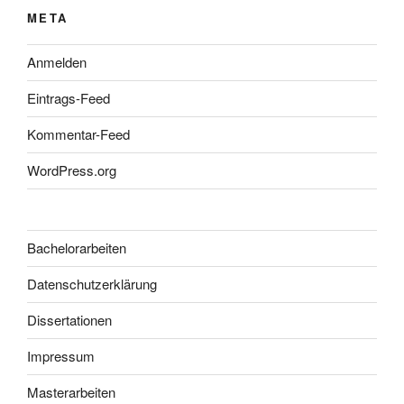
META
Anmelden
Eintrags-Feed
Kommentar-Feed
WordPress.org
Bachelorarbeiten
Datenschutzerklärung
Dissertationen
Impressum
Masterarbeiten