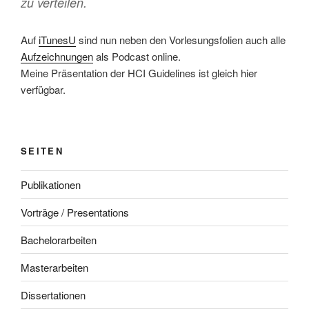
zu verteilen.
Auf
iTunesU
sind nun neben den Vorlesungsfolien auch alle
Aufzeichnungen
als Podcast online.
Meine Präsentation der HCI Guidelines ist gleich hier
verfügbar.
SEITEN
Publikationen
Vorträge / Presentations
Bachelorarbeiten
Masterarbeiten
Dissertationen