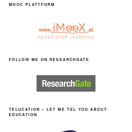
MOOC PLATTFORM
FOLLOW ME ON RESEARCHGATE
TELUCATION – LET ME TEL YOU ABOUT
EDUCATION