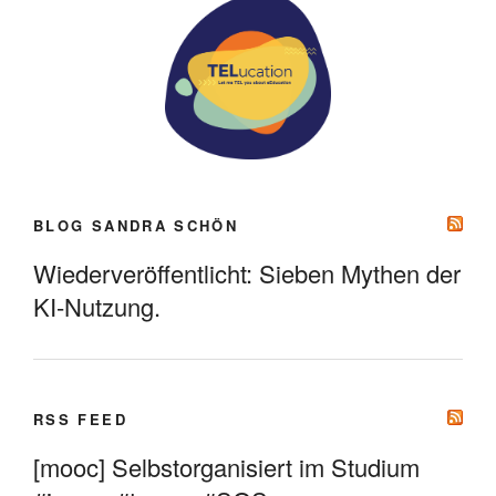
BLOG SANDRA SCHÖN
Wiederveröffentlicht: Sieben Mythen der
KI-Nutzung.
RSS FEED
[mooc] Selbstorganisiert im Studium