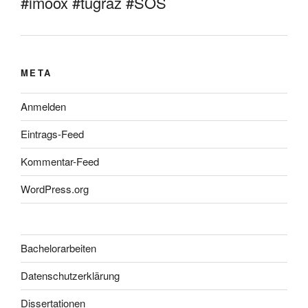
#imoox #tugraz #SOS
META
Anmelden
Eintrags-Feed
Kommentar-Feed
WordPress.org
Bachelorarbeiten
Datenschutzerklärung
Dissertationen