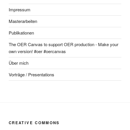
Impressum
Masterarbeiten
Publikationen
The OER Canvas to support OER production - Make your
own version! #oer #oercanvas
Über mich
Vorträge / Presentations
CREATIVE COMMONS