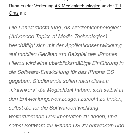
Rahmen der Vorlesung
AK Medientechnologien
an der
TU
Graz
an:
Die Lehrveranstaltung ‚AK Medientechnologies‘
(Advanced Topics of Media Technologies)
beschäftigt sich mit der Applikationsentwicklung
auf mobilen Geräten am Beispiel des iPhones.
Hierzu wird eine überblicksmäßige Einführung in
die Software-Entwicklung für das iPhone OS
gegeben. Studierende sollen nach diesem
„Crashkurs“ die Möglichkeit haben, sich selbst in
den Entwicklungswerkzeugen zurecht zu finden,
selbst die für die Softwareentwicklung
weiterführende Dokumentation zu finden, und
selbst Software für iPhone OS zu entwickeln und