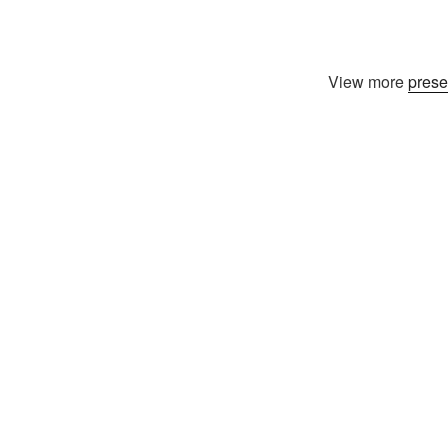
View more
prese