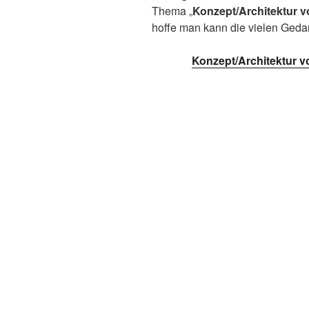
Thema „
Konzept/Architektur
hoffe man kann die vielen Geda
Konzept/Architektur