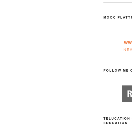
MOOC PLATT
FOLLOW ME 
TELUCATION 
EDUCATION