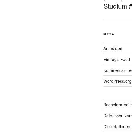
Studium 
META
Anmelden
Eintrags-Feed
Kommentar-Fe
WordPress.org
Bachelorarbeit
Datenschutzerk
Dissertationen