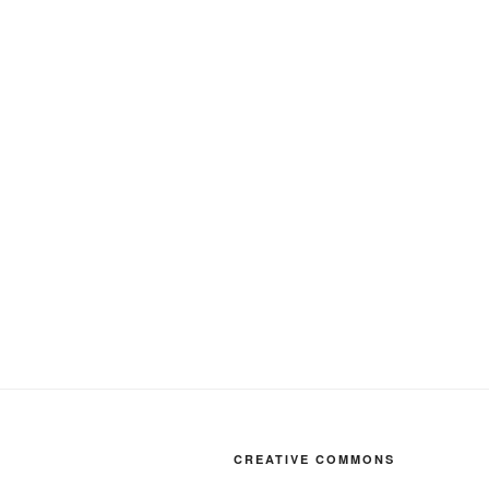
CREATIVE COMMONS