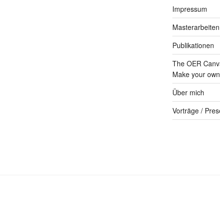
Impressum
Masterarbeiten
Publikationen
The OER Canva
Make your own 
Über mich
Vorträge / Pres