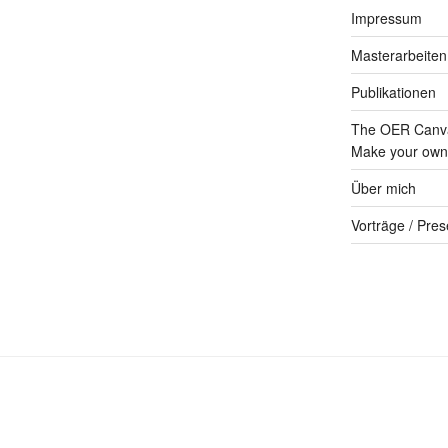
Impressum
Masterarbeiten
Publikationen
The OER Canva
Make your own 
Über mich
Vorträge / Pres