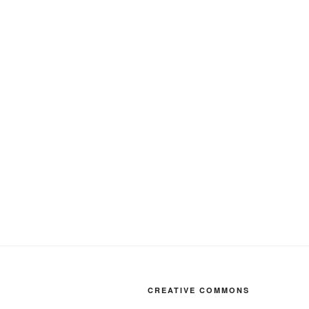
CREATIVE COMMONS