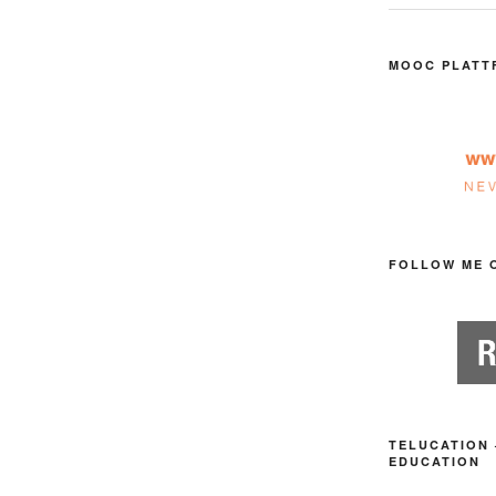
MOOC PLATT
FOLLOW ME 
TELUCATION 
EDUCATION