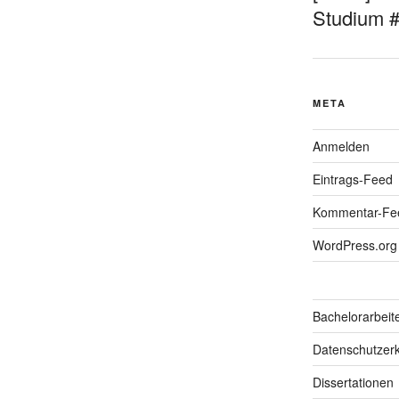
Studium 
META
Anmelden
Eintrags-Feed
Kommentar-Fe
WordPress.org
Bachelorarbeit
Datenschutzerk
Dissertationen