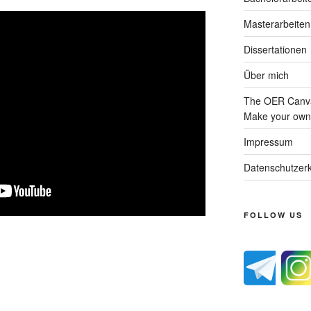
Masterarbeiten
Dissertationen
Über mich
The OER Canva
Make your own 
Impressum
Datenschutzerk
FOLLOW US