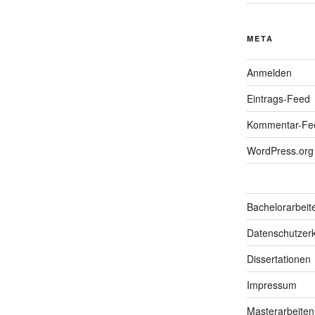
META
Anmelden
Eintrags-Feed
Kommentar-Fe
WordPress.org
Bachelorarbeit
Datenschutzerk
Dissertationen
Impressum
Masterarbeiten