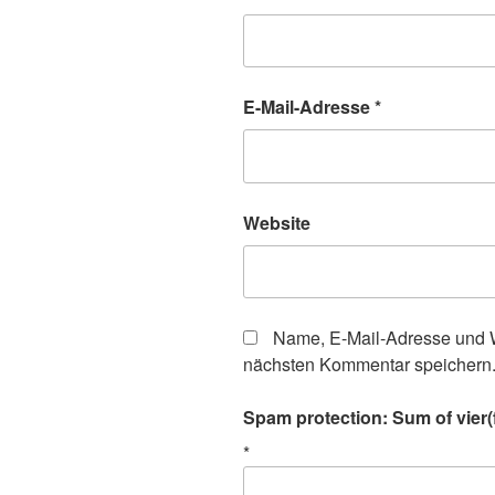
E-Mail-Adresse
*
Website
Name, E-Mail-Adresse und W
nächsten Kommentar speichern
Spam protection: Sum of vier(f
*