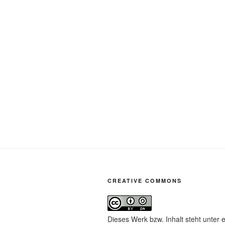
CREATIVE COMMONS
Dieses Werk bzw. Inhalt steht unter 