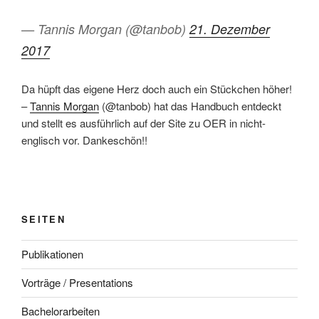
— Tannis Morgan (@tanbob)
21. Dezember
2017
Da hüpft das eigene Herz doch auch ein Stückchen höher!
–
Tannis Morgan
(@tanbob) hat das Handbuch entdeckt
und stellt es ausführlich auf der Site zu OER in nicht-
englisch vor. Dankeschön!!
SEITEN
Publikationen
Vorträge / Presentations
Bachelorarbeiten