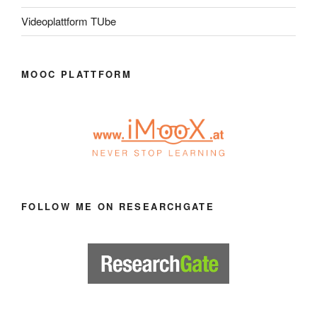
Videoplattform TUbe
MOOC PLATTFORM
FOLLOW ME ON RESEARCHGATE