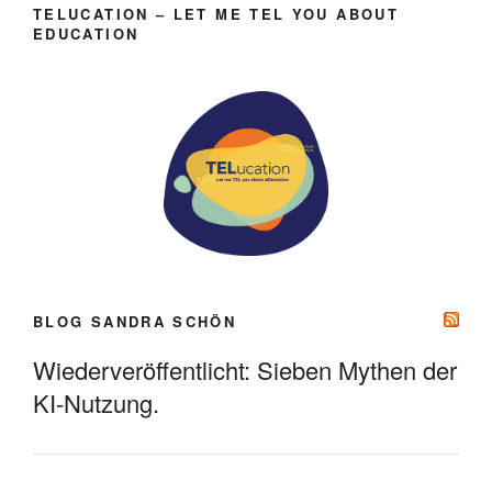
TELUCATION – LET ME TEL YOU ABOUT
EDUCATION
BLOG SANDRA SCHÖN
Wiederveröffentlicht: Sieben Mythen der
KI-Nutzung.