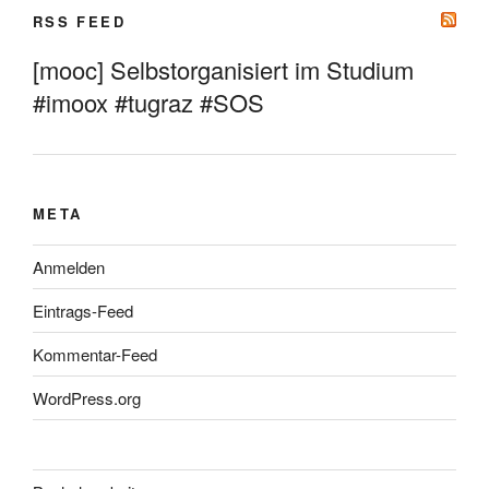
RSS FEED
[mooc] Selbstorganisiert im Studium
#imoox #tugraz #SOS
META
Anmelden
Eintrags-Feed
Kommentar-Feed
WordPress.org