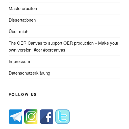
Masterarbeiten
Dissertationen
Über mich
The OER Canvas to support OER production – Make your
own version! #oer #oercanvas
Impressum
Datenschutzerklärung
FOLLOW US