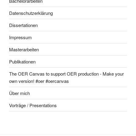
Bachelorarbeiten
Datenschutzerklärung
Dissertationen
Impressum
Masterarbeiten
Publikationen
The OER Canvas to support OER production - Make your
own version! #oer #oercanvas
Über mich
Vorträge / Presentations