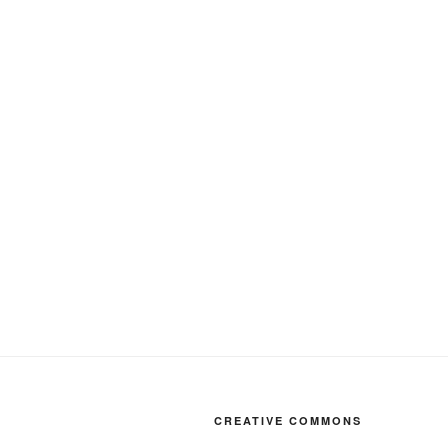
CREATIVE COMMONS