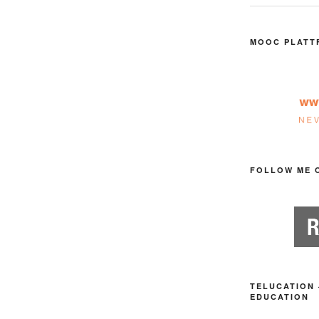
MOOC PLATT
FOLLOW ME 
TELUCATION 
EDUCATION