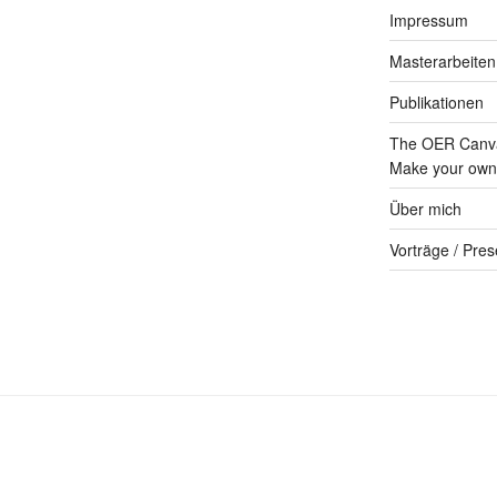
Impressum
Masterarbeiten
Publikationen
The OER Canva
Make your own 
Über mich
Vorträge / Pres