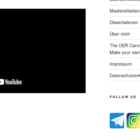
Masterarbeiten
Dissertationen
Über mich
The OER Canva
Make your own 
Impressum
Datenschutzerk
FOLLOW US