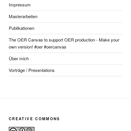
Impressum
Masterarbeiten
Publikationen
The OER Canvas to support OER production - Make your
own version! #oer #oercanvas
Über mich
Vorträge / Presentations
CREATIVE COMMONS