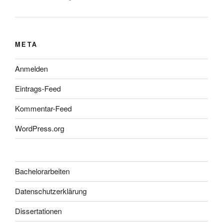
META
Anmelden
Eintrags-Feed
Kommentar-Feed
WordPress.org
Bachelorarbeiten
Datenschutzerklärung
Dissertationen