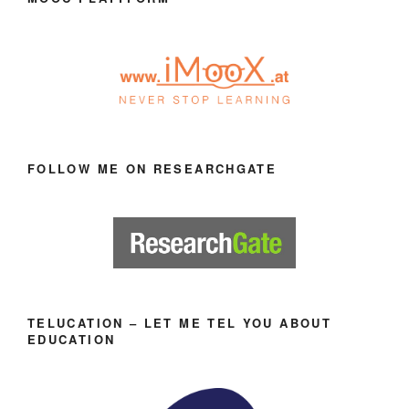
FOLLOW ME ON RESEARCHGATE
TELUCATION – LET ME TEL YOU ABOUT
EDUCATION