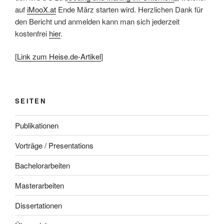
auf
iMooX.at
Ende März starten wird. Herzlichen Dank für
den Bericht und anmelden kann man sich jederzeit
kostenfrei
hier
.
[
Link zum Heise.de-Artikel
]
SEITEN
Publikationen
Vorträge / Presentations
Bachelorarbeiten
Masterarbeiten
Dissertationen