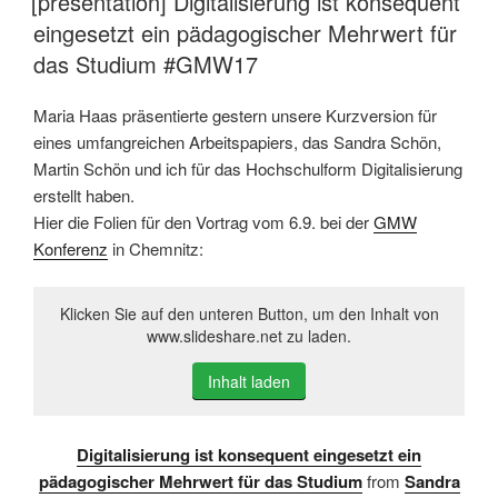
[presentation] Digitalisierung ist konsequent
eingesetzt ein pädagogischer Mehrwert für
das Studium #GMW17
Maria Haas präsentierte gestern unsere Kurzversion für
eines umfangreichen Arbeitspapiers, das Sandra Schön,
Martin Schön und ich für das Hochschulform Digitalisierung
erstellt haben.
Hier die Folien für den Vortrag vom 6.9. bei der
GMW
Konferenz
in Chemnitz:
Klicken Sie auf den unteren Button, um den Inhalt von
www.slideshare.net zu laden.
Inhalt laden
Digitalisierung ist konsequent eingesetzt ein
pädagogischer Mehrwert für das Studium
from
Sandra