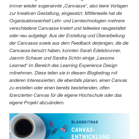
immer wieder sogenannte „Canvasse“, also leere Vorlagen
zur kreativen Gestaltung, eingesetzt. Mittlerweile hat die
Organisationseinheit Lehr- und Lerntechnologien mehrere
verschiedene Canvasse kreiert und teilweise neugestaltet
oder neu aufgelegt. Aus der Erstellung und Überarbeitung
der Canvasse sowie aus dem Feedback derjenigen, die die
Canvasse benutzt haben, konnten Sarah Edelsbrunner,
Jasmin Schauer und Sandra Schön einige „Lessons
Learned“ im Bereich des Learning Experience Design
mitnehmen. Diese teilen sie in diesem Blogbeitrag mit
anderen Interessierten, die ebenfalls planen, einen Canvas
zu erstellen oder einen bereits bestehenden, offen
lizenzierten Canvas für die eigene Hochschule oder das
eigene Projekt abzuändern.