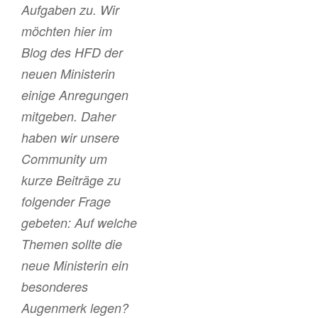
Aufgaben zu. Wir
möchten hier im
Blog des HFD der
neuen Ministerin
einige Anregungen
mitgeben. Daher
haben wir unsere
Community um
kurze Beiträge zu
folgender Frage
gebeten: Auf welche
Themen sollte die
neue Ministerin ein
besonderes
Augenmerk legen?