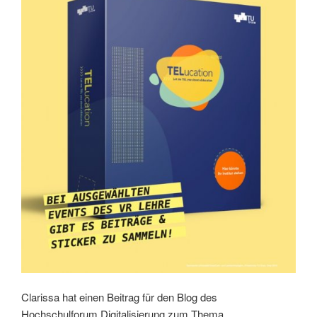
Clarissa hat einen Beitrag für den Blog des
Hochschulforum Digitalisierung zum Thema