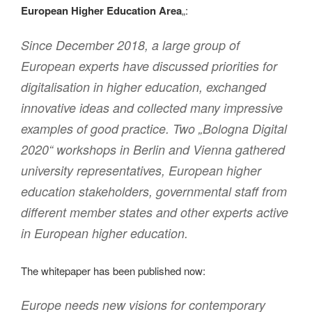
European Higher Education Area
„:
Since December 2018, a large group of
European experts have discussed priorities for
digitalisation in higher education, exchanged
innovative ideas and collected many impressive
examples of good practice. Two „Bologna Digital
2020“ workshops in Berlin and Vienna gathered
university representatives, European higher
education stakeholders, governmental staff from
different member states and other experts active
in European higher education.
The whitepaper has been published now:
Europe needs new visions for contemporary