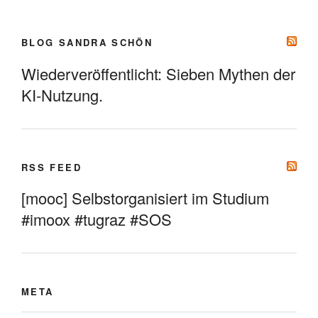
BLOG SANDRA SCHÖN
Wiederveröffentlicht: Sieben Mythen der
KI-Nutzung.
RSS FEED
[mooc] Selbstorganisiert im Studium
#imoox #tugraz #SOS
META