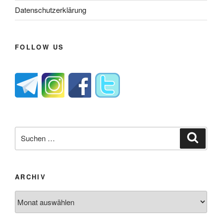
Datenschutzerklärung
FOLLOW US
Suche
Suche
nach:
ARCHIV
Archiv