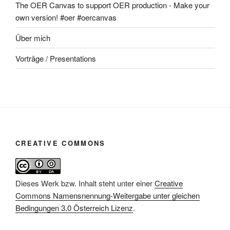
The OER Canvas to support OER production - Make your
own version! #oer #oercanvas
Über mich
Vorträge / Presentations
CREATIVE COMMONS
Dieses Werk bzw. Inhalt steht unter einer
Creative
Commons Namensnennung-Weitergabe unter gleichen
Bedingungen 3.0 Österreich Lizenz
.