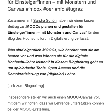
für Einsteiger*innen – mit Monstern und
Canvas #imoox #oer #hfd #tugraz
Zusammen mit
Sandra Schön
haben wir einen kurzen
Beitrag zu „
MOOCs planen und gestalten für
Einsteiger*innen – mit Monstern und Canvas
“ für den
Blog des Hochschulforum Digitalisierung verfasst:
Was sind eigentlich MOOCs, wie bereitet man sie am
besten vor und was können sie für die digitale
Hochschullehre leisten? In diesem Blogbeitrag geht es
um spielerische Tools, Open Access und die
Demokratisierung von (digitaler) Lehre.
[
Link zum Blogbeitrag
]
Insbesondere stellen wir auch einen MOOC-Canvas vor,
mit dem wir hoffen, dass wir Lehrende unterstützen können
bei der MOOC-Erstellung.