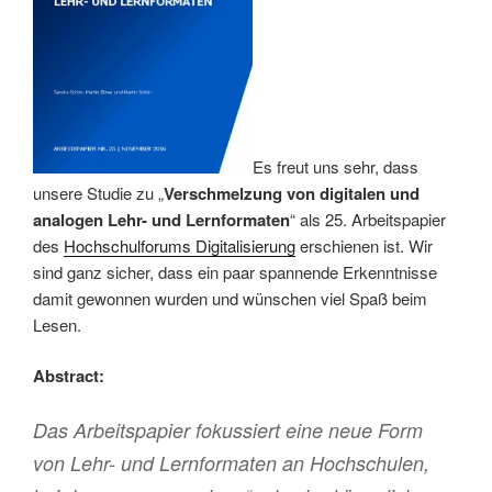
Es freut uns sehr, dass
unsere Studie zu „
Verschmelzung von digitalen und
analogen Lehr- und Lernformaten
“ als 25. Arbeitspapier
des
Hochschulforums Digitalisierung
erschienen ist. Wir
sind ganz sicher, dass ein paar spannende Erkenntnisse
damit gewonnen wurden und wünschen viel Spaß beim
Lesen.
Abstract:
Das Arbeitspapier fokussiert eine neue Form
von Lehr- und Lernformaten an Hochschulen,