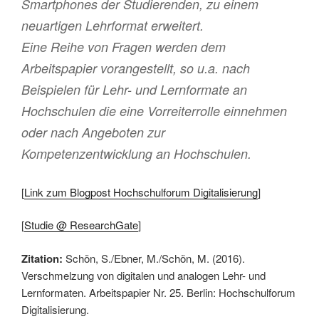
Smartphones der Studierenden, zu einem
neuartigen Lehrformat erweitert.
Eine Reihe von Fragen werden dem
Arbeitspapier vorangestellt, so u.a. nach
Beispielen für Lehr- und Lernformate an
Hochschulen die eine Vorreiterrolle einnehmen
oder nach Angeboten zur
Kompetenzentwicklung an Hochschulen.
[
Link zum Blogpost Hochschulforum Digitalisierung
]
[
Studie @ ResearchGate
]
Zitation:
Schön, S./Ebner, M./Schön, M. (2016).
Verschmelzung von digitalen und analogen Lehr- und
Lernformaten. Arbeitspapier Nr. 25. Berlin: Hochschulforum
Digitalisierung.