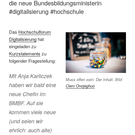
die neue Bundesbildungsministerin
#digitalisierung #hochschule
Das
Hochschulforum
Digitalisierung
hat
eingeladen zu
Kurzstatements
zu
folgender Fragestellung:
Mit Anja Karliczek
Muss offen sein: Der Inhalt. Bild:
haben wir bald eine
Clem Onojeghuo
neue Chefin im
BMBF. Auf sie
kommen viele neue
(und seien wir
ehrlich: auch alte)