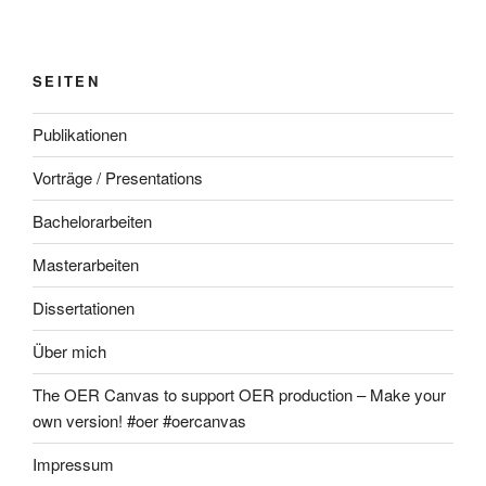
SEITEN
Publikationen
Vorträge / Presentations
Bachelorarbeiten
Masterarbeiten
Dissertationen
Über mich
The OER Canvas to support OER production – Make your
own version! #oer #oercanvas
Impressum