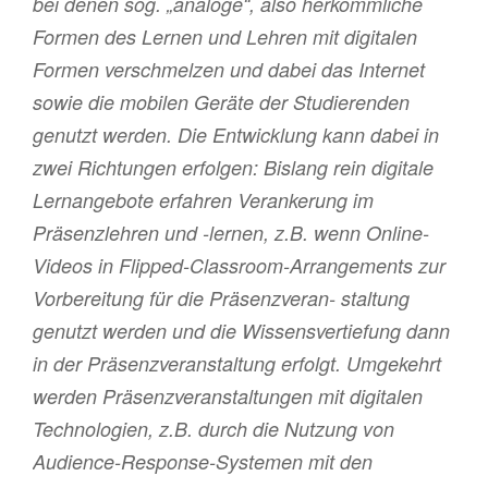
bei denen sog. „analoge“, also herkömmliche
Formen des Lernen und Lehren mit digitalen
Formen verschmelzen und dabei das Internet
sowie die mobilen Geräte der Studierenden
genutzt werden. Die Entwicklung kann dabei in
zwei Richtungen erfolgen: Bislang rein digitale
Lernangebote erfahren Verankerung im
Präsenzlehren und -lernen, z.B. wenn Online-
Videos in Flipped-Classroom-Arrangements zur
Vorbereitung für die Präsenzveran- staltung
genutzt werden und die Wissensvertiefung dann
in der Präsenzveranstaltung erfolgt. Umgekehrt
werden Präsenzveranstaltungen mit digitalen
Technologien, z.B. durch die Nutzung von
Audience-Response-Systemen mit den