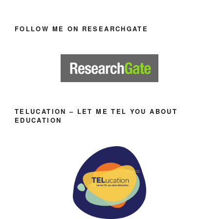
FOLLOW ME ON RESEARCHGATE
TELUCATION – LET ME TEL YOU ABOUT
EDUCATION