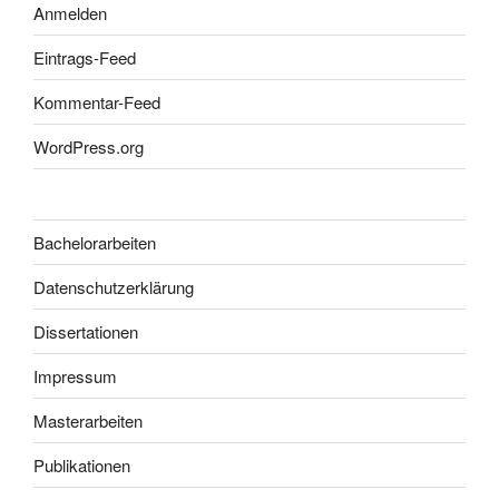
Anmelden
Eintrags-Feed
Kommentar-Feed
WordPress.org
Bachelorarbeiten
Datenschutzerklärung
Dissertationen
Impressum
Masterarbeiten
Publikationen