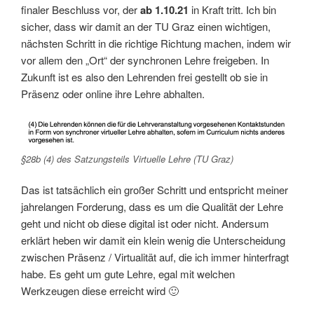
finaler Beschluss vor, der
ab 1.10.21
in Kraft tritt. Ich bin
sicher, dass wir damit an der TU Graz einen wichtigen,
nächsten Schritt in die richtige Richtung machen, indem wir
vor allem den „Ort“ der synchronen Lehre freigeben. In
Zukunft ist es also den Lehrenden frei gestellt ob sie in
Präsenz oder online ihre Lehre abhalten.
§28b (4) des Satzungsteils Virtuelle Lehre (TU Graz)
Das ist tatsächlich ein großer Schritt und entspricht meiner
jahrelangen Forderung, dass es um die Qualität der Lehre
geht und nicht ob diese digital ist oder nicht. Andersum
erklärt heben wir damit ein klein wenig die Unterscheidung
zwischen Präsenz / Virtualität auf, die ich immer hinterfragt
habe. Es geht um gute Lehre, egal mit welchen
Werkzeugen diese erreicht wird 🙂