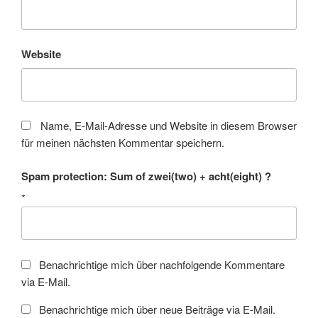
Website
Name, E-Mail-Adresse und Website in diesem Browser
für meinen nächsten Kommentar speichern.
Spam protection: Sum of zwei(two) + acht(eight) ?
*
Benachrichtige mich über nachfolgende Kommentare
via E-Mail.
Benachrichtige mich über neue Beiträge via E-Mail.