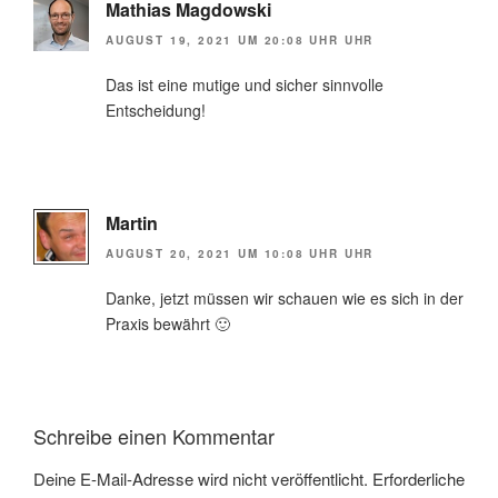
Mathias Magdowski
AUGUST 19, 2021 UM 20:08 UHR UHR
Das ist eine mutige und sicher sinnvolle
Entscheidung!
Martin
AUGUST 20, 2021 UM 10:08 UHR UHR
Danke, jetzt müssen wir schauen wie es sich in der
Praxis bewährt 🙂
Schreibe einen Kommentar
Deine E-Mail-Adresse wird nicht veröffentlicht.
Erforderliche