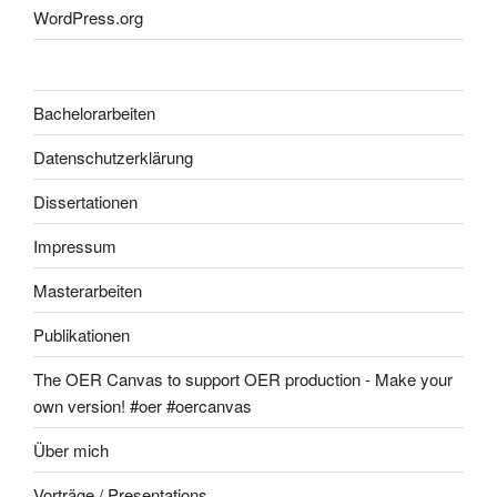
WordPress.org
Bachelorarbeiten
Datenschutzerklärung
Dissertationen
Impressum
Masterarbeiten
Publikationen
The OER Canvas to support OER production - Make your
own version! #oer #oercanvas
Über mich
Vorträge / Presentations