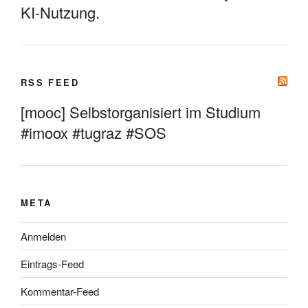
KI-Nutzung.
RSS FEED
[mooc] Selbstorganisiert im Studium
#imoox #tugraz #SOS
META
Anmelden
Eintrags-Feed
Kommentar-Feed