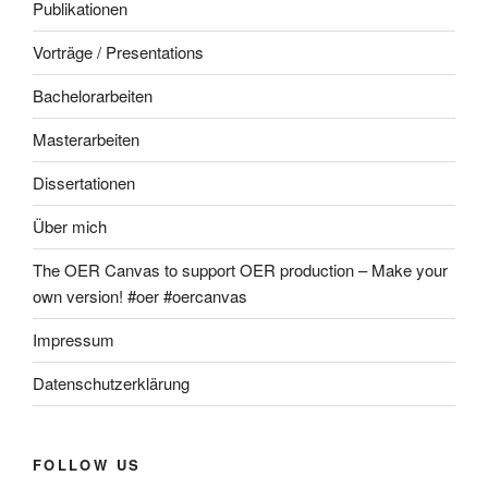
Publikationen
Vorträge / Presentations
Bachelorarbeiten
Masterarbeiten
Dissertationen
Über mich
The OER Canvas to support OER production – Make your
own version! #oer #oercanvas
Impressum
Datenschutzerklärung
FOLLOW US