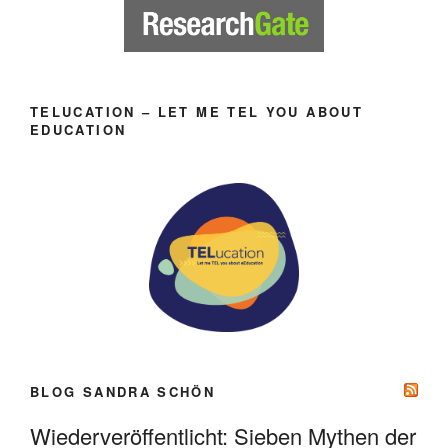
TELUCATION – LET ME TEL YOU ABOUT
EDUCATION
BLOG SANDRA SCHÖN
Wiederveröffentlicht: Sieben Mythen der