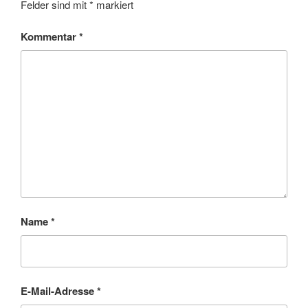
Felder sind mit
*
markiert
Kommentar
*
Name
*
E-Mail-Adresse
*