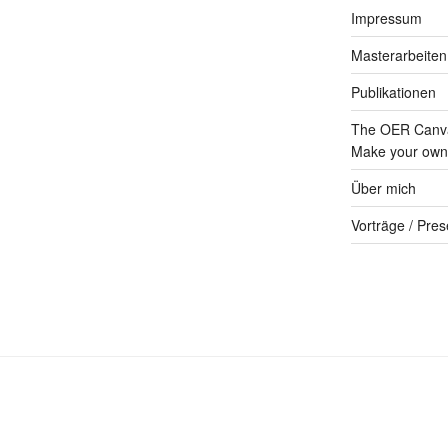
Impressum
Masterarbeiten
Publikationen
The OER Canva
Make your own 
Über mich
Vorträge / Pres