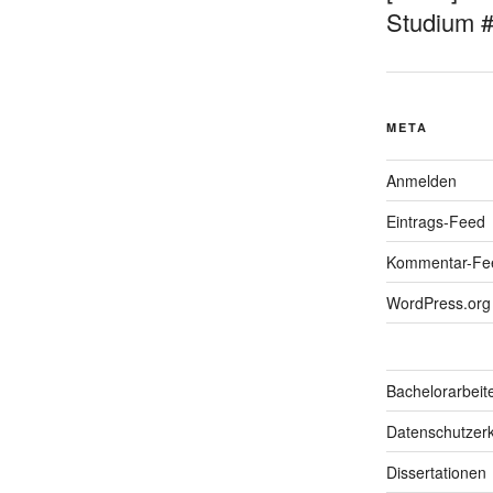
Studium 
META
Anmelden
Eintrags-Feed
Kommentar-Fe
WordPress.org
Bachelorarbeit
Datenschutzerk
Dissertationen