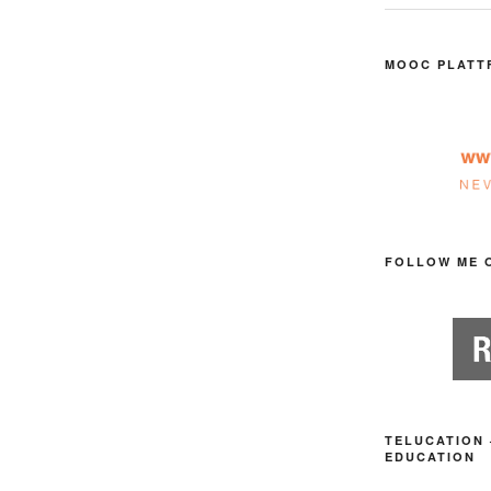
MOOC PLATT
FOLLOW ME 
TELUCATION 
EDUCATION