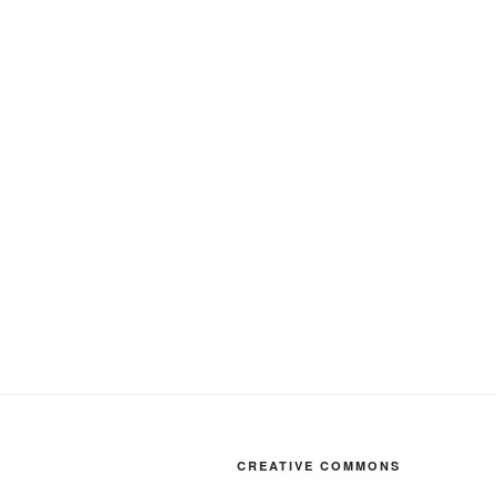
CREATIVE COMMONS