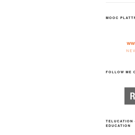
MOOC PLATT
FOLLOW ME 
TELUCATION 
EDUCATION