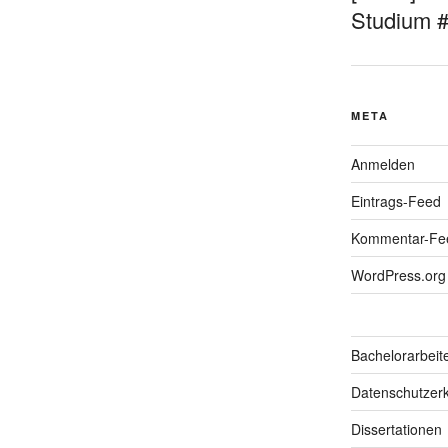
Studium 
META
Anmelden
Eintrags-Feed
Kommentar-Fe
WordPress.org
Bachelorarbeit
Datenschutzerk
Dissertationen