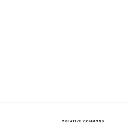
CREATIVE COMMONS