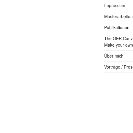
Impressum
Masterarbeiten
Publikationen
The OER Canva
Make your own 
Über mich
Vorträge / Pres