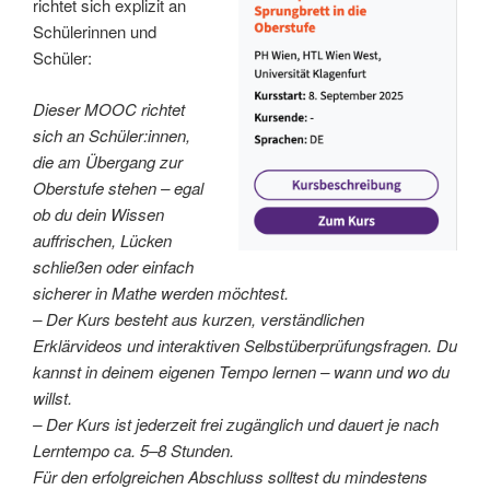
richtet sich explizit an
Schülerinnen und
Schüler:
Dieser MOOC richtet
sich an Schüler:innen,
die am Übergang zur
Oberstufe stehen – egal
ob du dein Wissen
auffrischen, Lücken
schließen oder einfach
sicherer in Mathe werden möchtest.
– Der Kurs besteht aus kurzen, verständlichen
Erklärvideos und interaktiven Selbstüberprüfungsfragen. Du
kannst in deinem eigenen Tempo lernen – wann und wo du
willst.
– Der Kurs ist jederzeit frei zugänglich und dauert je nach
Lerntempo ca. 5–8 Stunden.
Für den erfolgreichen Abschluss solltest du mindestens