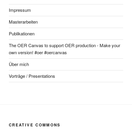
Impressum
Masterarbeiten
Publikationen
The OER Canvas to support OER production - Make your
own version! #oer #oercanvas
Über mich
Vorträge / Presentations
CREATIVE COMMONS