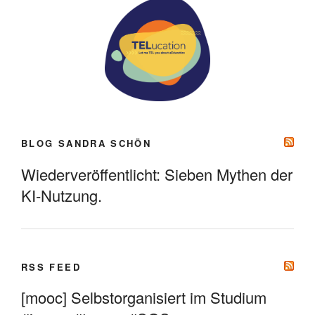
BLOG SANDRA SCHÖN
Wiederveröffentlicht: Sieben Mythen der
KI-Nutzung.
RSS FEED
[mooc] Selbstorganisiert im Studium