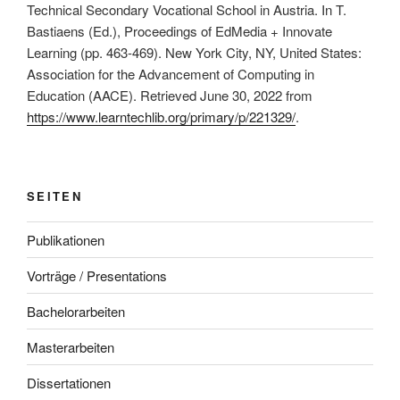
Technical Secondary Vocational School in Austria. In T.
Bastiaens (Ed.), Proceedings of EdMedia + Innovate
Learning (pp. 463-469). New York City, NY, United States:
Association for the Advancement of Computing in
Education (AACE). Retrieved June 30, 2022 from
https://www.learntechlib.org/primary/p/221329/
.
SEITEN
Publikationen
Vorträge / Presentations
Bachelorarbeiten
Masterarbeiten
Dissertationen