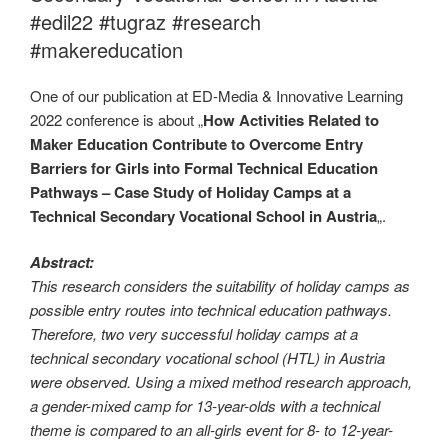
#edil22 #tugraz #research
#makereducation
One of our publication at ED-Media & Innovative Learning
2022 conference is about „
How Activities Related to
Maker Education Contribute to Overcome Entry
Barriers for Girls into Formal Technical Education
Pathways – Case Study of Holiday Camps at a
Technical Secondary Vocational School in Austria
„.
Abstract:
This research considers the suitability of holiday camps as
possible entry routes into technical education pathways.
Therefore, two very successful holiday camps at a
technical secondary vocational school (HTL) in Austria
were observed. Using a mixed method research approach,
a gender-mixed camp for 13-year-olds with a technical
theme is compared to an all-girls event for 8- to 12-year-