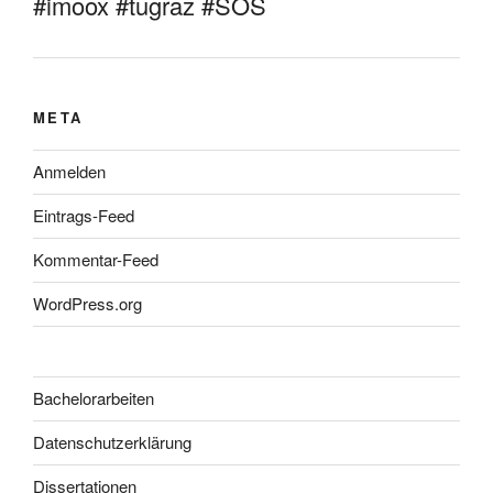
#imoox #tugraz #SOS
META
Anmelden
Eintrags-Feed
Kommentar-Feed
WordPress.org
Bachelorarbeiten
Datenschutzerklärung
Dissertationen