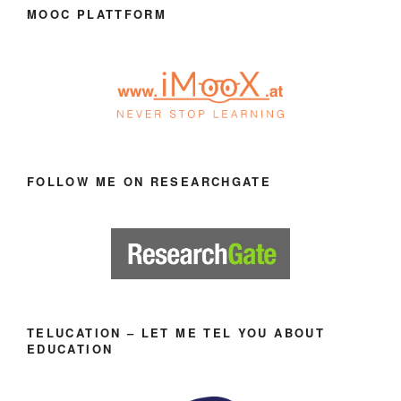
MOOC PLATTFORM
FOLLOW ME ON RESEARCHGATE
TELUCATION – LET ME TEL YOU ABOUT
EDUCATION