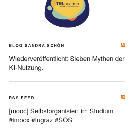
BLOG SANDRA SCHÖN
Wiederveröffentlicht: Sieben Mythen der
KI-Nutzung.
RSS FEED
[mooc] Selbstorganisiert im Studium
#imoox #tugraz #SOS