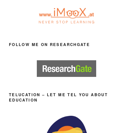
FOLLOW ME ON RESEARCHGATE
TELUCATION – LET ME TEL YOU ABOUT
EDUCATION