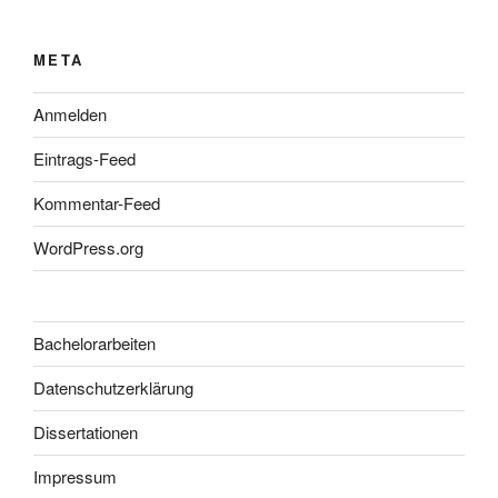
META
Anmelden
Eintrags-Feed
Kommentar-Feed
WordPress.org
Bachelorarbeiten
Datenschutzerklärung
Dissertationen
Impressum