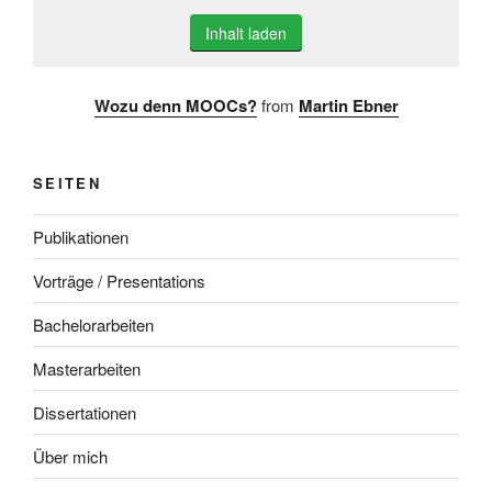
Inhalt laden
Wozu denn MOOCs?
from
Martin Ebner
SEITEN
Publikationen
Vorträge / Presentations
Bachelorarbeiten
Masterarbeiten
Dissertationen
Über mich