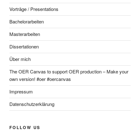
Vorträge / Presentations
Bachelorarbeiten
Masterarbeiten
Dissertationen
Über mich
The OER Canvas to support OER production – Make your
own version! #oer #oercanvas
Impressum
Datenschutzerklärung
FOLLOW US