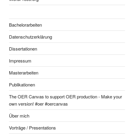
Bachelorarbeiten
Datenschutzerklärung
Dissertationen
Impressum
Masterarbeiten
Publikationen
The OER Canvas to support OER production - Make your
own version! #oer #oercanvas
Über mich
Vorträge / Presentations