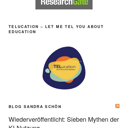
TELUCATION – LET ME TEL YOU ABOUT
EDUCATION
BLOG SANDRA SCHÖN
Wiederveröffentlicht: Sieben Mythen der
KI-Nutzung.