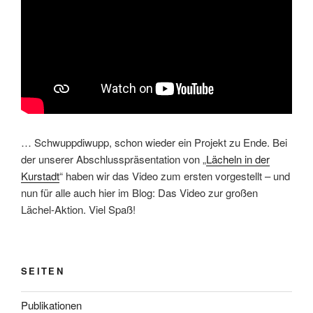
… Schwuppdiwupp, schon wieder ein Projekt zu Ende. Bei
der unserer Abschlusspräsentation von „
Lächeln in der
Kurstadt
“ haben wir das Video zum ersten vorgestellt – und
nun für alle auch hier im Blog: Das Video zur großen
Lächel-Aktion. Viel Spaß!
SEITEN
Publikationen